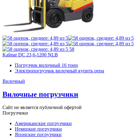
58
Kalmar DC 23,6-1200 NLB
Погрузчик вилочный 16 тонн
Электропогрузчик вилочный купить цена
Вилочный
Вилочные погрузчики
Сайт не является публичной офертой
Погрузчики
Американские погрузчики
Немецкие погрузчики
Японские погрузчики