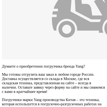
Думаете о приобретении погрузчика бренда Yang?
Мы готовы отгрузить ваш заказ в любом городе России.
Доставка осуществляется со склада в Москве, где вся
складская техника, представленная на сайте – всегда в
наличии. Оставьте заявку через форму на сайте и мы свяжемся
с вами в кратчайшее время!
Погрузчики марки Yang производства Китая – это техника,
которая используется в погрузочно-разгрузочных работах на