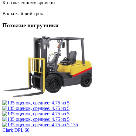
К назначенному времени
В кратчайший срок
Похожие погрузчики
135
Clark DPL 60