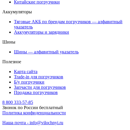
Китайские погрузчики
Аккумуляторы
Тяговые АКБ по брендам погрузчиков — алфавитный
указатель
Аккумуляторы и зарядники
Шины
Шины — алфавитный указатель
Полезное
Карта сайта
Trade-in для погрузчиков
Б/у погрузчики
Запчасти для погрузчиков
Продажа погрузчиков
8 800 333-57-85
Звонок по России бесплатный
Политика конфиденциальности
Наша почта - info@vilochnyi.ru