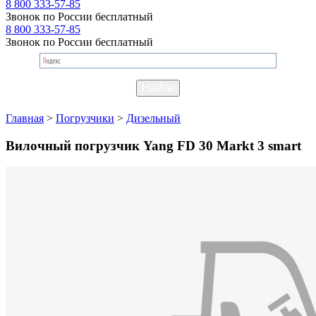
8 800 333-57-85
Звонок по России бесплатный
8 800 333-57-85
Звонок по России бесплатный
Главная
>
Погрузчики
>
Дизельный
Вилочный погрузчик Yang FD 30 Markt 3 smart