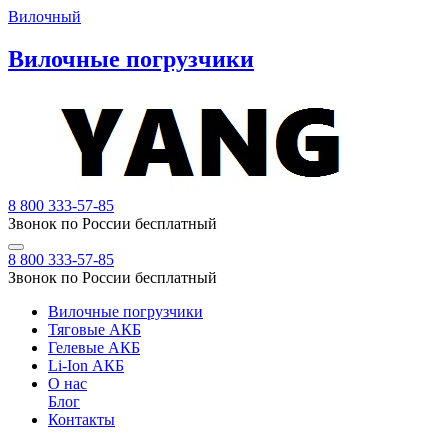
Вилочный
Вилочные погрузчики
8 800 333-57-85
Звонок по России бесплатный
8 800 333-57-85
Звонок по России бесплатный
Вилочные погрузчики
Тяговые АКБ
Гелевые АКБ
Li-Ion АКБ
О нас
Блог
Контакты