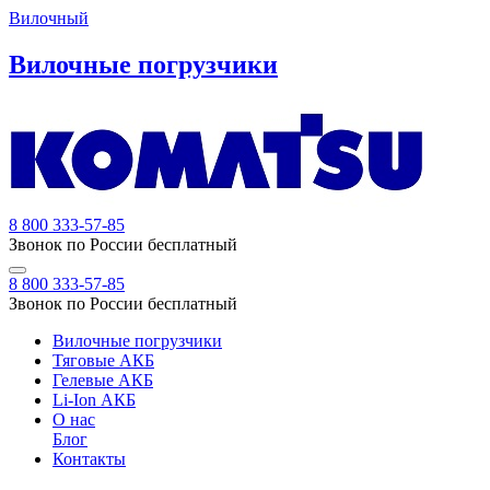
Вилочный
Вилочные погрузчики
8 800 333-57-85
Звонок по России бесплатный
8 800 333-57-85
Звонок по России бесплатный
Вилочные погрузчики
Тяговые АКБ
Гелевые АКБ
Li-Ion АКБ
О нас
Блог
Контакты