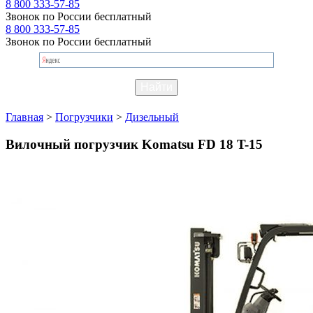
8 800 333-57-85
Звонок по России бесплатный
8 800 333-57-85
Звонок по России бесплатный
Главная
>
Погрузчики
>
Дизельный
Вилочный погрузчик Komatsu FD 18 T-15