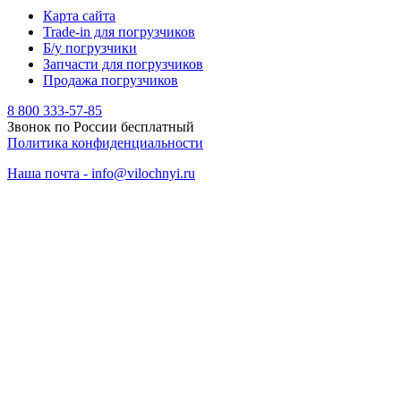
Карта сайта
Trade-in для погрузчиков
Б/у погрузчики
Запчасти для погрузчиков
Продажа погрузчиков
8 800 333-57-85
Звонок по России бесплатный
Политика конфиденциальности
Наша почта - info@vilochnyi.ru