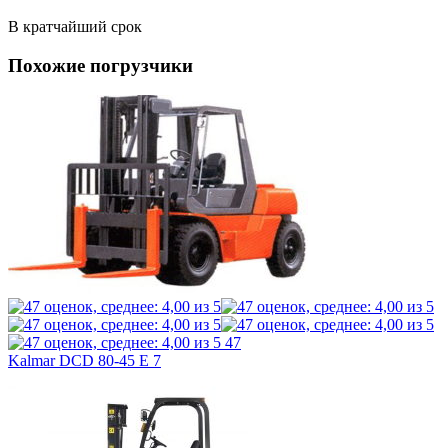
В кратчайший срок
Похожие погрузчики
47
Kalmar DCD 80-45 E 7