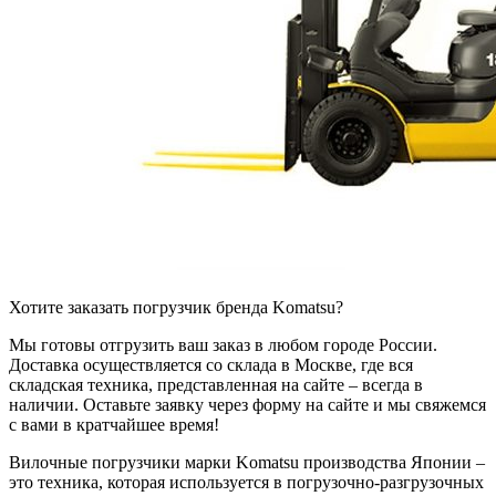
Хотите заказать погрузчик бренда Komatsu?
Мы готовы отгрузить ваш заказ в любом городе России.
Доставка осуществляется со склада в Москве, где вся
складская техника, представленная на сайте – всегда в
наличии. Оставьте заявку через форму на сайте и мы свяжемся
с вами в кратчайшее время!
Вилочные погрузчики марки Komatsu производства Японии –
это техника, которая используется в погрузочно-разгрузочных