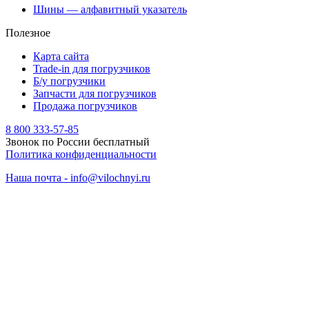
Шины — алфавитный указатель
Полезное
Карта сайта
Trade-in для погрузчиков
Б/у погрузчики
Запчасти для погрузчиков
Продажа погрузчиков
8 800 333-57-85
Звонок по России бесплатный
Политика конфиденциальности
Наша почта - info@vilochnyi.ru