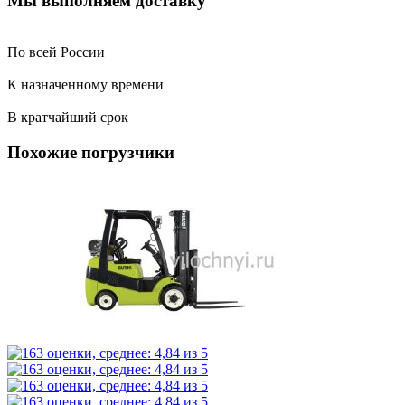
Мы выполняем доставку
По всей России
К назначенному времени
В кратчайший срок
Похожие погрузчики