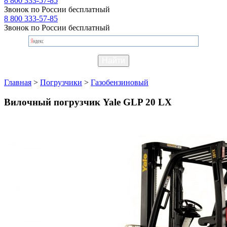
8 800 333-57-85
Звонок по России бесплатный
8 800 333-57-85
Звонок по России бесплатный
Главная
>
Погрузчики
>
Газобензиновый
Вилочный погрузчик Yale GLP 20 LX