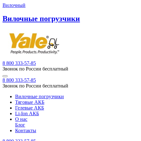
Вилочный
Вилочные погрузчики
8 800 333-57-85
Звонок по России бесплатный
8 800 333-57-85
Звонок по России бесплатный
Вилочные погрузчики
Тяговые АКБ
Гелевые АКБ
Li-Ion АКБ
О нас
Блог
Контакты