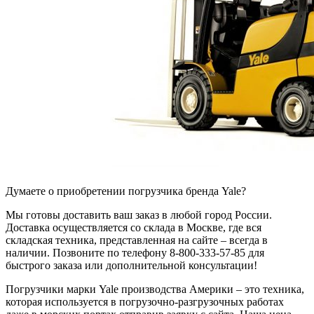
Думаете о приобретении погрузчика бренда Yale?
Мы готовы доставить ваш заказ в любой город России.
Доставка осуществляется со склада в Москве, где вся
складская техника, представленная на сайте – всегда в
наличии. Позвоните по телефону 8-800-333-57-85 для
быстрого заказа или дополнительной консультации!
Погрузчики марки Yale производства Америки – это техника,
которая используется в погрузочно-разгрузочных работах