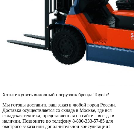
Хотите купить вилочный погрузчик бренда Toyota?
Мы готовы доставить ваш заказ в любой город России.
Доставка осуществляется со склада в Москве, где вся
складская техника, представленная на сайте – всегда в
наличии. Позвоните по телефону 8-800-333-57-85 для
быстрого заказа или дополнительной консультации!