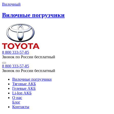
Вилочный
Вилочные погрузчики
8 800 333-57-85
Звонок по России бесплатный
8 800 333-57-85
Звонок по России бесплатный
Вилочные погрузчики
Тяговые АКБ
Гелевые АКБ
Li-Ion АКБ
О нас
Блог
Контакты