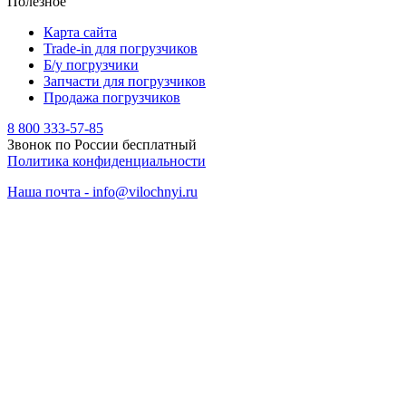
Полезное
Карта сайта
Trade-in для погрузчиков
Б/у погрузчики
Запчасти для погрузчиков
Продажа погрузчиков
8 800 333-57-85
Звонок по России бесплатный
Политика конфиденциальности
Наша почта - info@vilochnyi.ru