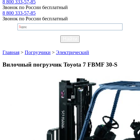
8 800 333-57-85
Звонок по России бесплатный
8 800 333-57-85
Звонок по России бесплатный
Главная
>
Погрузчики
>
Электрический
Вилочный погрузчик Toyota 7 FBMF 30-S