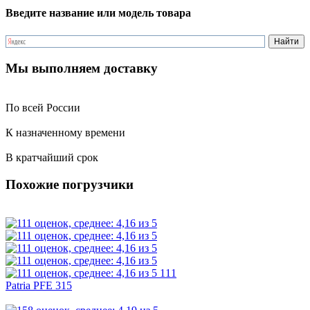
Введите название или модель товара
Мы выполняем доставку
По всей России
К назначенному времени
В кратчайший срок
Похожие погрузчики
111
Patria PFE 315