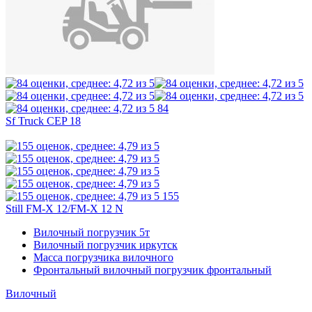
84
Sf Truck CEP 18
155
Still FM-X 12/FM-X 12 N
Вилочный погрузчик 5т
Вилочный погрузчик иркутск
Масса погрузчика вилочного
Фронтальный вилочный погрузчик фронтальный
Вилочный