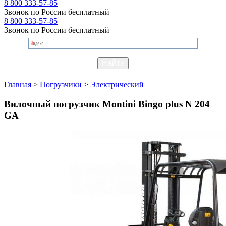
8 800 333-57-85
Звонок по России бесплатный
8 800 333-57-85
Звонок по России бесплатный
Главная
>
Погрузчики
>
Электрический
Вилочный погрузчик Montini Bingo plus N 204
GA