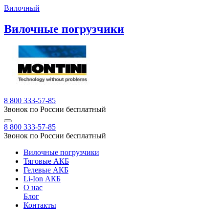
Вилочный
Вилочные погрузчики
8 800 333-57-85
Звонок по России бесплатный
8 800 333-57-85
Звонок по России бесплатный
Вилочные погрузчики
Тяговые АКБ
Гелевые АКБ
Li-Ion АКБ
О нас
Блог
Контакты