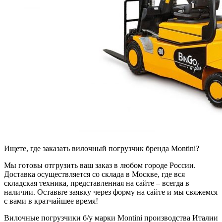
Ищете, где заказать вилочный погрузчик бренда Montini?
Мы готовы отгрузить ваш заказ в любом городе России.
Доставка осуществляется со склада в Москве, где вся
складская техника, представленная на сайте – всегда в
наличии. Оставьте заявку через форму на сайте и мы свяжемся
с вами в кратчайшее время!
Вилочные погрузчики б/у марки Montini производства Италии