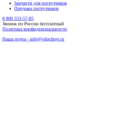
Запчасти для погрузчиков
Продажа погрузчиков
8 800 333-57-85
Звонок по России бесплатный
Политика конфиденциальности
Наша почта - info@vilochnyi.ru