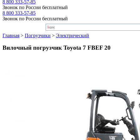
8 800 333-57-85
Звонок по России бесплатный
8 800 333-57-85
Звонок по России бесплатный
Главная
>
Погрузчики
>
Электрический
Вилочный погрузчик Toyota 7 FBEF 20