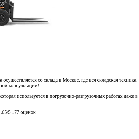
 осуществляется со склада в Москве, где вся складская техника,
ьной консультации!
оторая используется в погрузочно-разгрузочных работах даже в 
4,65/5
177 оценок