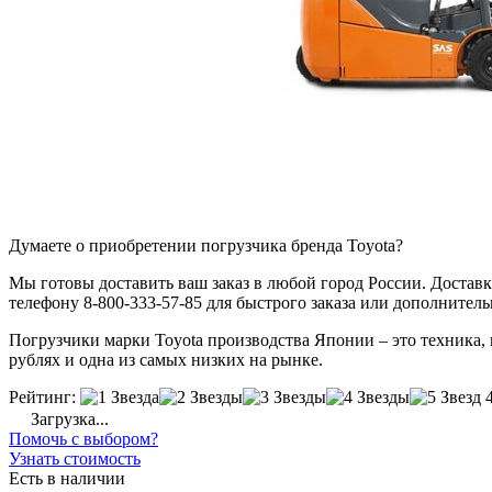
Думаете о приобретении погрузчика бренда Toyota?
Мы готовы доставить ваш заказ в любой город России. Доставка
телефону 8-800-333-57-85 для быстрого заказа или дополнител
Погрузчики марки Toyota производства Японии – это техника, к
рублях и одна из самых низких на рынке.
Рейтинг:
Загрузка...
Помочь с выбором?
Узнать стоимость
Есть в наличии