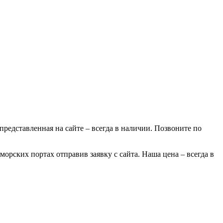
 представленная на сайте – всегда в наличии. Позвоните по
морских портах отправив заявку с сайта. Наша цена – всегда в