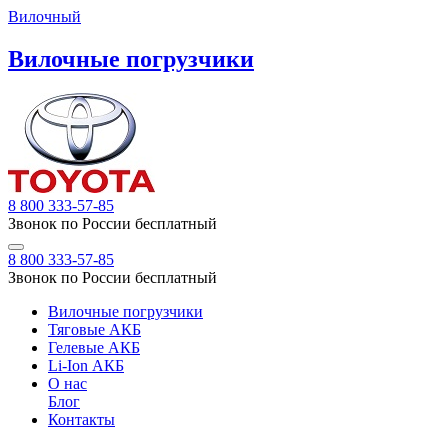
Вилочный
Вилочные погрузчики
8 800 333-57-85
Звонок по России бесплатный
8 800 333-57-85
Звонок по России бесплатный
Вилочные погрузчики
Тяговые АКБ
Гелевые АКБ
Li-Ion АКБ
О нас
Блог
Контакты