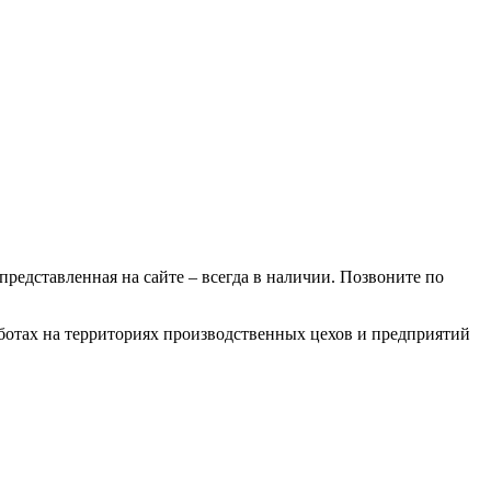
 представленная на сайте – всегда в наличии. Позвоните по
аботах на территориях производственных цехов и предприятий