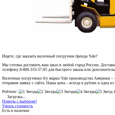
Ищете, где заказать вилочный погрузчик бренда Yale?
Мы готовы доставить ваш заказ в любой город России. Доставка
телефону 8-800-333-57-85 для быстрого заказа или дополнител
Вилочные погрузчики б/у марки Yale производства Америки – э
отправив заявку с сайта. Наша цена – всегда в рублях и одна и
Рейтинг:
Загрузка...
Помочь с выбором?
Узнать стоимость
Есть в наличии