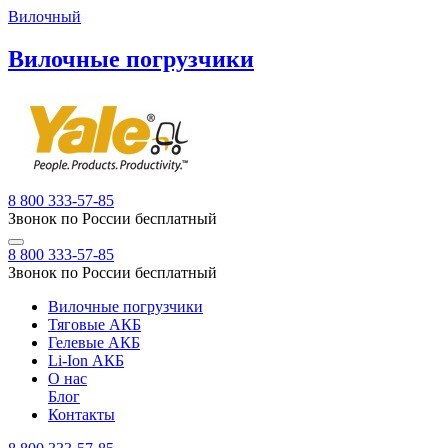
Вилочный
Вилочные погрузчики
8 800 333-57-85
Звонок по России бесплатный
8 800 333-57-85
Звонок по России бесплатный
Вилочные погрузчики
Тяговые АКБ
Гелевые АКБ
Li-Ion АКБ
О нас
Блог
Контакты