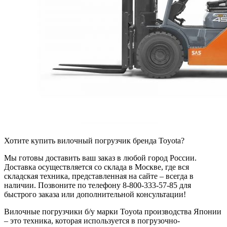
Хотите купить вилочный погрузчик бренда Toyota?
Мы готовы доставить ваш заказ в любой город России.
Доставка осуществляется со склада в Москве, где вся
складская техника, представленная на сайте – всегда в
наличии. Позвоните по телефону 8-800-333-57-85 для
быстрого заказа или дополнительной консультации!
Вилочные погрузчики б/у марки Toyota производства Японии
– это техника, которая используется в погрузочно-