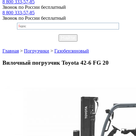
8 800 333-57-85
Звонок по России бесплатный
8 800 333-57-85
Звонок по России бесплатный
Главная
>
Погрузчики
>
Газобензиновый
Вилочный погрузчик Toyota 42-6 FG 20