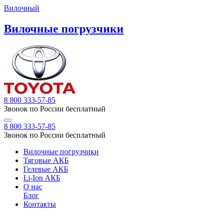
Вилочный
Вилочные погрузчики
8 800 333-57-85
Звонок по России бесплатный
8 800 333-57-85
Звонок по России бесплатный
Вилочные погрузчики
Тяговые АКБ
Гелевые АКБ
Li-Ion АКБ
О нас
Блог
Контакты