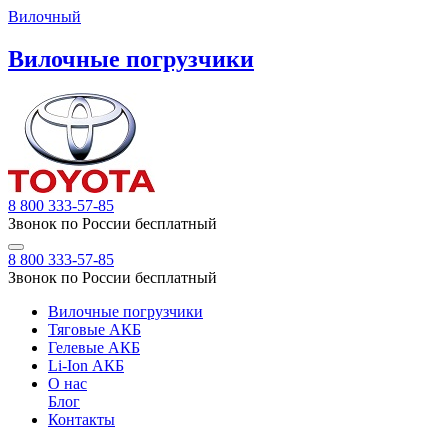
Вилочный
Вилочные погрузчики
8 800 333-57-85
Звонок по России бесплатный
8 800 333-57-85
Звонок по России бесплатный
Вилочные погрузчики
Тяговые АКБ
Гелевые АКБ
Li-Ion АКБ
О нас
Блог
Контакты