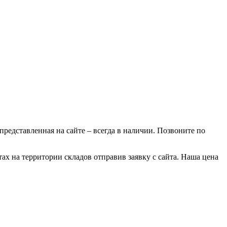
 представленная на сайте – всегда в наличии. Позвоните по
ах на территории складов отправив заявку с сайта. Наша цена