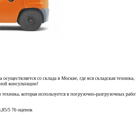
 осуществляется со склада в Москве, где вся складская техника,
ьной консультации!
техника, которая используется в погрузочно-разгрузочных работ
4,85/5
76 оценок