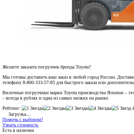
Желаете заказать погрузчик бренда Toyota?
Мы готовы доставить ваш заказ в любой город России. Доставка
телефону 8-800-333-57-85 для быстрого заказа или дополнител
Вилочные погрузчики марки Toyota производства Японии – это 
– всегда в рублях и одна из самых низких на рынке.
Рейтинг:
Загрузка...
Помочь с выбором?
Узнать стоимость
Есть в наличии