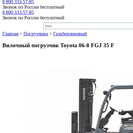
8 800 333-57-85
Звонок по России бесплатный
8 800 333-57-85
Звонок по России бесплатный
Главная
>
Погрузчики
>
Газобензиновый
Вилочный погрузчик Toyota 06-8 FGJ 35 F