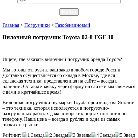
Главная
>
Погрузчики
>
Газобензиновый
Вилочный погрузчик Toyota 02-8 FGF 30
Ищете, где заказать вилочный погрузчик бренда Toyota?
Мы готовы отгрузить ваш заказ в любом городе России.
Доставка осуществляется со склада в Москве, где вся
складская техника, представленная на сайте – всегда в
наличии. Оставьте заявку через форму на сайте и мы свяжемся
с вами в кратчайшее время!
Вилочные погрузчики б/у марки Toyota производства Японии
– это техника, которая используется в погрузочно-
разгрузочных работах даже в морских портах позвонив по
телефону. Наша цена – всегда в рублях и одна из самых
низких на рынке.
Рейтинг: