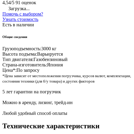
4,54/5
91 оценок
Загрузка...
Помочь с выбором?
Узнать стоимость
Есть в наличии
Общие сведения
Грузоподъемность:
3000 кг
Высота подъема:
Варьируется
Тип двигателя:
Газобензиновый
Страна-изготовитель:
Япония
Цена*:
По запросу
*Цена зависит от местоположения погрузчика, курсов валют, комплектации,
состояния техники (для б/у товара) и других факторов
5 лет гарантии на погрузчик
Можно в аренду, лизинг, трейд-ин
Любой удобный способ оплаты
Технические характеристики