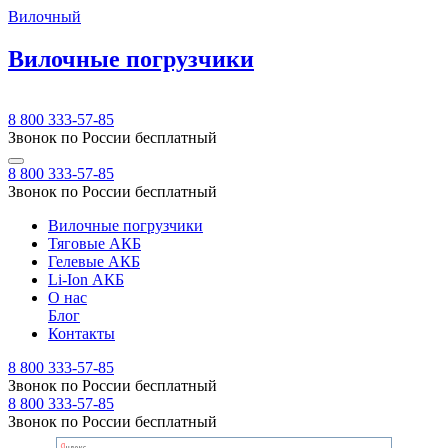
Вилочный
Вилочные погрузчики
8 800 333-57-85
Звонок по России бесплатный
8 800 333-57-85
Звонок по России бесплатный
Вилочные погрузчики
Тяговые АКБ
Гелевые АКБ
Li-Ion АКБ
О нас
Блог
Контакты
8 800 333-57-85
Звонок по России бесплатный
8 800 333-57-85
Звонок по России бесплатный