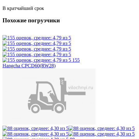
В кратчайший срок
Похожие погрузчики
155
Hangcha CPCD60(RW28)