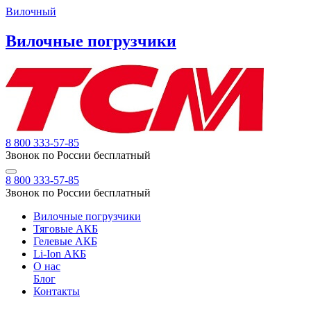
Вилочный
Вилочные погрузчики
8 800 333-57-85
Звонок по России бесплатный
8 800 333-57-85
Звонок по России бесплатный
Вилочные погрузчики
Тяговые АКБ
Гелевые АКБ
Li-Ion АКБ
О нас
Блог
Контакты