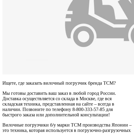
Ищете, где заказать вилочный погрузчик бренда TCM?
Мы готовы доставить ваш заказ в любой город России.
Доставка осуществляется со склада в Москве, где вся
складская техника, представленная на сайте – всегда в
наличии. Позвоните по телефону 8-800-333-57-85 для
быстрого заказа или дополнительной консультации!
Вилочные погрузчики б/у марки TCM производства Японии –
это техника, которая используется в погрузочно-разгрузочных