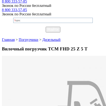
8 800 333-57-85
Звонок по России бесплатный
8 800 333-57-85
Звонок по России бесплатный
Главная
>
Погрузчики
>
Дизельный
Вилочный погрузчик TCM FHD 25 Z 5 T