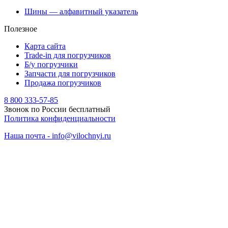
Шины — алфавитный указатель
Полезное
Карта сайта
Trade-in для погрузчиков
Б/у погрузчики
Запчасти для погрузчиков
Продажа погрузчиков
8 800 333-57-85
Звонок по России бесплатный
Политика конфиденциальности
Наша почта - info@vilochnyi.ru