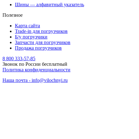
Шины — алфавитный указатель
Полезное
Карта сайта
Trade-in для погрузчиков
Б/у погрузчики
Запчасти для погрузчиков
Продажа погрузчиков
8 800 333-57-85
Звонок по России бесплатный
Политика конфиденциальности
Наша почта - info@vilochnyi.ru