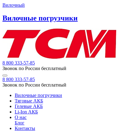
Вилочный
Вилочные погрузчики
8 800 333-57-85
Звонок по России бесплатный
8 800 333-57-85
Звонок по России бесплатный
Вилочные погрузчики
Тяговые АКБ
Гелевые АКБ
Li-Ion АКБ
О нас
Блог
Контакты