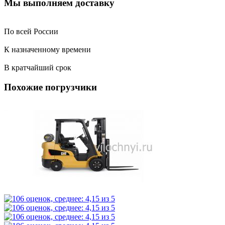
Мы выполняем доставку
По всей России
К назначенному времени
В кратчайший срок
Похожие погрузчики