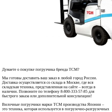
Думаете о покупке погрузчика бренда TCM?
Мы готовы доставить ваш заказ в любой город России.
Доставка осуществляется со склада в Москве, где вся
складская техника, представленная на сайте – всегда в
наличии. Позвоните по телефону 8-800-333-57-85 для
быстрого заказа или дополнительной консультации!
Вилочные погрузчики марки TCM производства Японии –
это техника, которая используется в погрузочно-разгрузочных