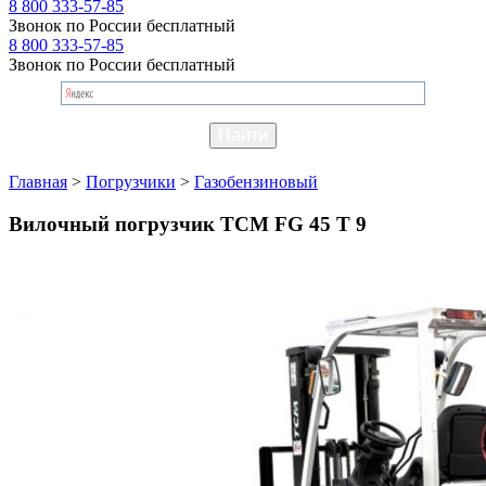
8 800 333-57-85
Звонок по России бесплатный
8 800 333-57-85
Звонок по России бесплатный
Главная
>
Погрузчики
>
Газобензиновый
Вилочный погрузчик TCM FG 45 T 9