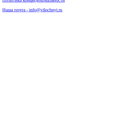
Политика конфиденциальности
Наша почта - info@vilochnyi.ru