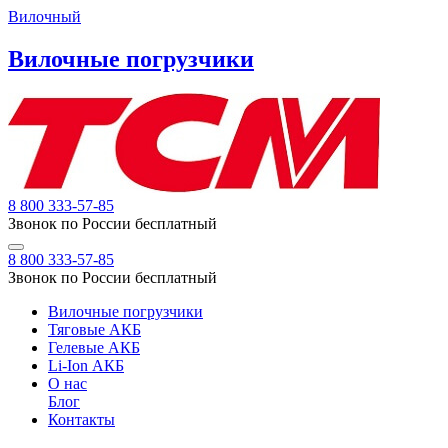
Вилочный
Вилочные погрузчики
8 800 333-57-85
Звонок по России бесплатный
8 800 333-57-85
Звонок по России бесплатный
Вилочные погрузчики
Тяговые АКБ
Гелевые АКБ
Li-Ion АКБ
О нас
Блог
Контакты