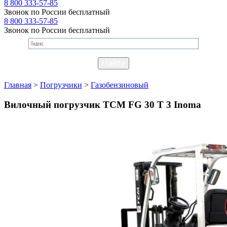
8 800 333-57-85
Звонок по России бесплатный
8 800 333-57-85
Звонок по России бесплатный
Главная
>
Погрузчики
>
Газобензиновый
Вилочный погрузчик TCM FG 30 T 3 Inoma