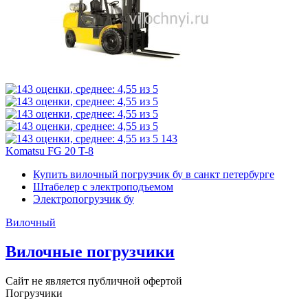
143
Komatsu FG 20 T-8
Купить вилочный погрузчик бу в санкт петербурге
Штабелер с электроподъемом
Электропогрузчик бу
Вилочный
Вилочные погрузчики
Сайт не является публичной офертой
Погрузчики