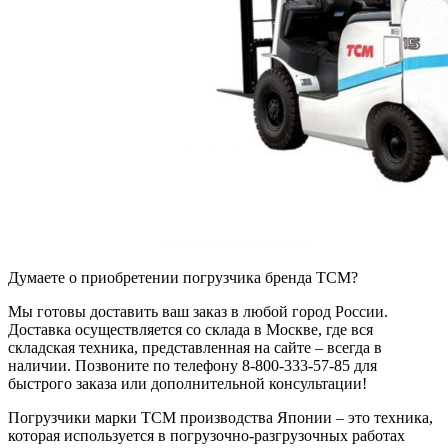
Думаете о приобретении погрузчика бренда TCM?
Мы готовы доставить ваш заказ в любой город России.
Доставка осуществляется со склада в Москве, где вся
складская техника, представленная на сайте – всегда в
наличии. Позвоните по телефону 8-800-333-57-85 для
быстрого заказа или дополнительной консультации!
Погрузчики марки TCM производства Японии – это техника,
которая используется в погрузочно-разгрузочных работах