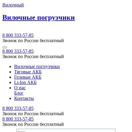
Вилочный
Вилочные погрузчики
8 800 333-57-85
Звонок по России бесплатный
8 800 333-57-85
Звонок по России бесплатный
Вилочные погрузчики
Тяговые АКБ
Гелевые АКБ
Li-Ion АКБ
О нас
Блог
Контакты
8 800 333-57-85
Звонок по России бесплатный
8 800 333-57-85
Звонок по России бесплатный