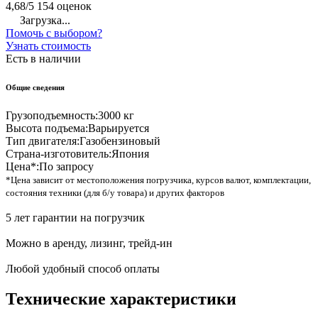
4,68/5
154 оценок
Загрузка...
Помочь с выбором?
Узнать стоимость
Есть в наличии
Общие сведения
Грузоподъемность:
3000 кг
Высота подъема:
Варьируется
Тип двигателя:
Газобензиновый
Страна-изготовитель:
Япония
Цена*:
По запросу
*Цена зависит от местоположения погрузчика, курсов валют, комплектации,
состояния техники (для б/у товара) и других факторов
5 лет гарантии на погрузчик
Можно в аренду, лизинг, трейд-ин
Любой удобный способ оплаты
Технические характеристики