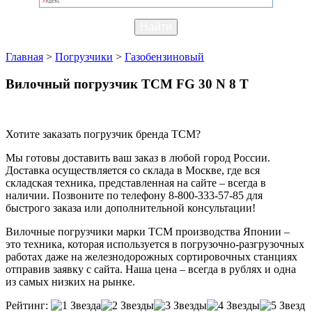
Главная
>
Погрузчики
>
Газобензиновый
Вилочный погрузчик TCM FG 30 N 8 T
Хотите заказать погрузчик бренда TCM?
Мы готовы доставить ваш заказ в любой город России.
Доставка осуществляется со склада в Москве, где вся
складская техника, представленная на сайте – всегда в
наличии. Позвоните по телефону 8-800-333-57-85 для
быстрого заказа или дополнительной консультации!
Вилочные погрузчики марки TCM производства Японии –
это техника, которая используется в погрузочно-разгрузочных
работах даже на железнодорожных сортировочных станциях
отправив заявку с сайта. Наша цена – всегда в рублях и одна
из самых низких на рынке.
Рейтинг: