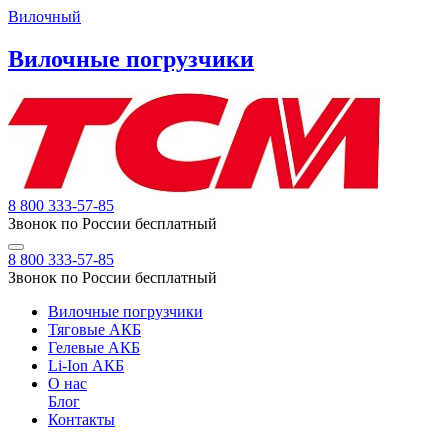
Вилочный
Вилочные погрузчики
8 800 333-57-85
Звонок по России бесплатный
8 800 333-57-85
Звонок по России бесплатный
Вилочные погрузчики
Тяговые АКБ
Гелевые АКБ
Li-Ion АКБ
О нас
Блог
Контакты