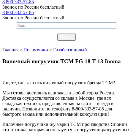
8 800 333-57-85
Звонок по России бесплатный
8 800 333-57-85
Звонок по России бесплатный
Главная
>
Погрузчики
>
Газобензиновый
Вилочный погрузчик TCM FG 18 T 13 Inoma
Ищете, где заказать вилочный погрузчик бренда TCM?
Мы готовы доставить ваш заказ в любой город России.
Доставка осуществляется со склада в Москве, где вся
складская техника, представленная на сайте – всегда в
наличии. Позвоните по телефону 8-800-333-57-85 для
быстрого заказа или дополнительной консультации!
Вилочные погрузчики б/у марки TCM производства Японии –
это техника, которая используется в погрузочно-разгрузочных