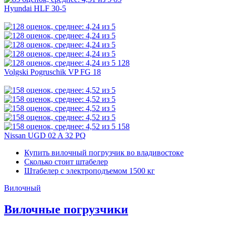
Hyundai HLF 30-5
128
Volgski Pogruschik VP FG 18
158
Nissan UGD 02 A 32 PQ
Купить вилочный погрузчик во владивостоке
Сколько стоит штабелер
Штабелер с электроподъемом 1500 кг
Вилочный
Вилочные погрузчики