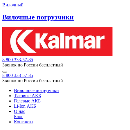
Вилочный
Вилочные погрузчики
8 800 333-57-85
Звонок по России бесплатный
8 800 333-57-85
Звонок по России бесплатный
Вилочные погрузчики
Тяговые АКБ
Гелевые АКБ
Li-Ion АКБ
О нас
Блог
Контакты