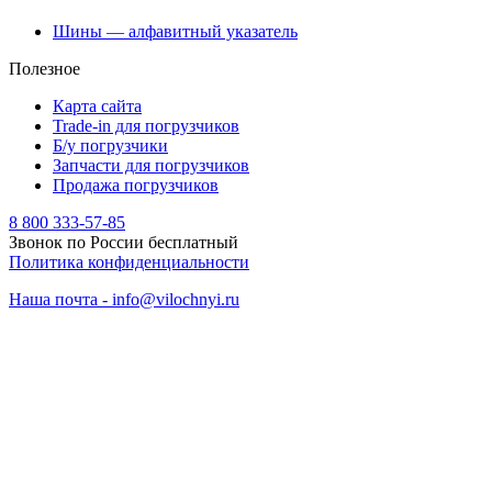
Шины — алфавитный указатель
Полезное
Карта сайта
Trade-in для погрузчиков
Б/у погрузчики
Запчасти для погрузчиков
Продажа погрузчиков
8 800 333-57-85
Звонок по России бесплатный
Политика конфиденциальности
Наша почта - info@vilochnyi.ru