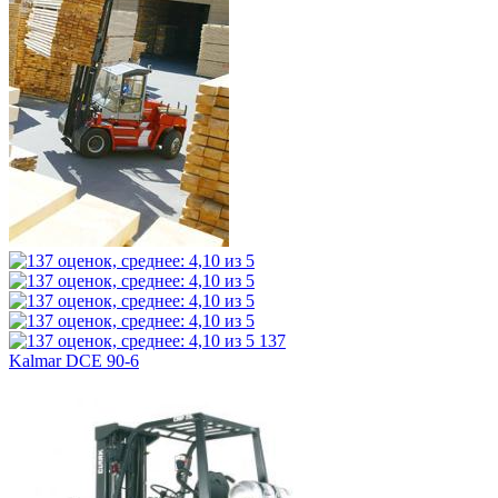
137
Kalmar DCE 90-6