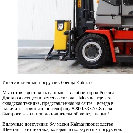
Ищете вилочный погрузчик бренда Kalmar?
Мы готовы доставить ваш заказ в любой город России.
Доставка осуществляется со склада в Москве, где вся
складская техника, представленная на сайте – всегда в
наличии. Позвоните по телефону 8-800-333-57-85 для
быстрого заказа или дополнительной консультации!
Вилочные погрузчики б/у марки Kalmar производства
Швеции – это техника, которая используется в погрузочно-