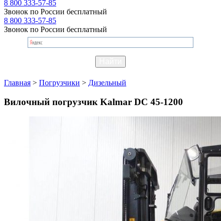
8 800 333-57-85
Звонок по России бесплатный
8 800 333-57-85
Звонок по России бесплатный
Главная
>
Погрузчики
>
Дизельный
Вилочный погрузчик Kalmar DC 45-1200