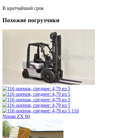
В кратчайший срок
Похожие погрузчики
116
Nissan ZX 60