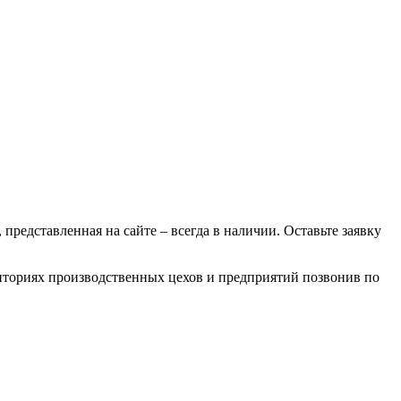
 представленная на сайте – всегда в наличии. Оставьте заявку
рриториях производственных цехов и предприятий позвонив по