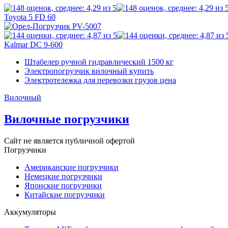
Toyota 5 FD 60
Kalmar DC 9-600
Штабелер ручной гидравлический 1500 кг
Электропогрузчик вилочный купить
Электротележка для перевозки грузов цена
Вилочный
Вилочные погрузчики
Сайт не является публичной офертой
Погрузчики
Американские погрузчики
Немецкие погрузчики
Японские погрузчики
Китайские погрузчики
Аккумуляторы