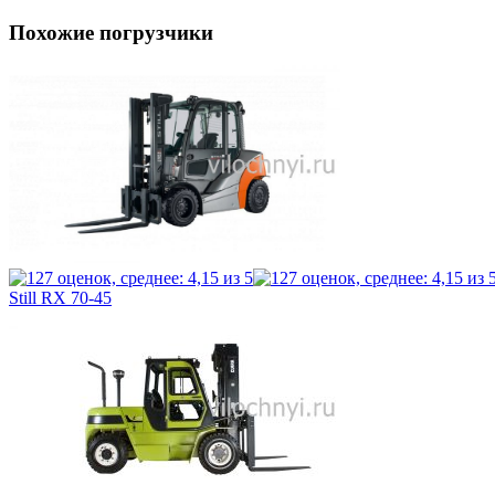
Похожие погрузчики
Still RX 70-45