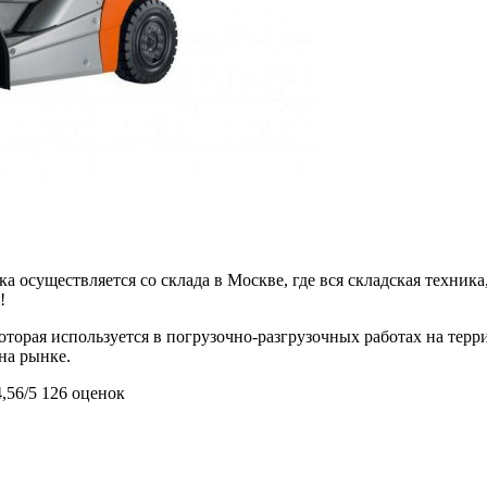
 осуществляется со склада в Москве, где вся складская техника,
!
 которая используется в погрузочно-разгрузочных работах на те
 на рынке.
4,56/5
126 оценок