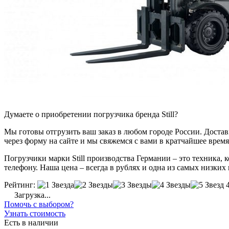
Думаете о приобретении погрузчика бренда Still?
Мы готовы отгрузить ваш заказ в любом городе России. Доставка
через форму на сайте и мы свяжемся с вами в кратчайшее время
Погрузчики марки Still производства Германии – это техника,
телефону. Наша цена – всегда в рублях и одна из самых низких
Рейтинг:
Загрузка...
Помочь с выбором?
Узнать стоимость
Есть в наличии