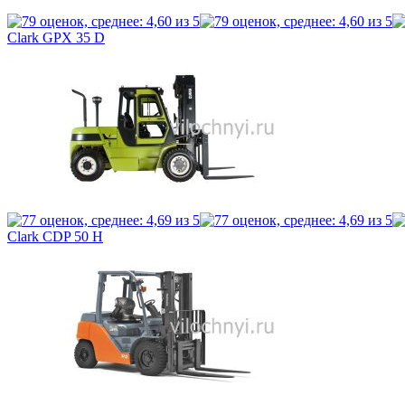
Clark GPX 35 D
Clark CDP 50 H