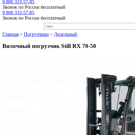
8 800 333-57-85
Звонок по России бесплатный
8 800 333-57-85
Звонок по России бесплатный
Главная
>
Погрузчики
>
Дизельный
Вилочный погрузчик Still RX 70-50