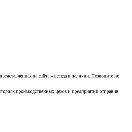
 представленная на сайте – всегда в наличии. Позвоните по
рриториях производственных цехов и предприятий отправив