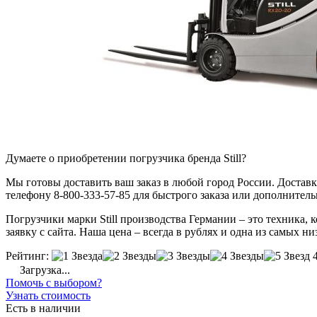
Думаете о приобретении погрузчика бренда Still?
Мы готовы доставить ваш заказ в любой город России. Доставка
телефону 8-800-333-57-85 для быстрого заказа или дополнител
Погрузчики марки Still производства Германии – это техника,
заявку с сайта. Наша цена – всегда в рублях и одна из самых ни
Рейтинг:
Загрузка...
Помочь с выбором?
Узнать стоимость
Есть в наличии