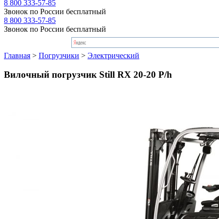
8 800 333-57-85
Звонок по России бесплатный
8 800 333-57-85
Звонок по России бесплатный
Главная
>
Погрузчики
>
Электрический
Вилочный погрузчик Still RX 20-20 P/h