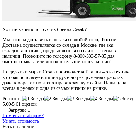
Хотите купить погрузчик бренда Cesab?
Мы готовы доставить ваш заказ в любой город России.
Доставка осуществляется со склада в Москве, где вся
складская техника, представленная на сайте – всегда в
наличии. Позвоните по телефону 8-800-333-57-85 для
быстрого заказа или дополнительной консультации!
Погрузчики марки Cesab производства Италии – это техника,
которая используется в погрузочно-разгрузочных работах
даже в морских портах отправив заявку с сайта. Наша цена –
всегда в рублях и одна из самых низких на рынке.
Рейтинг:
5,00/5
61 оценок
Загрузка...
Помочь с выбором?
Узнать стоимость
Есть в наличии