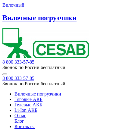
Вилочный
Вилочные погрузчики
8 800 333-57-85
Звонок по России бесплатный
8 800 333-57-85
Звонок по России бесплатный
Вилочные погрузчики
Тяговые АКБ
Гелевые АКБ
Li-Ion АКБ
О нас
Блог
Контакты