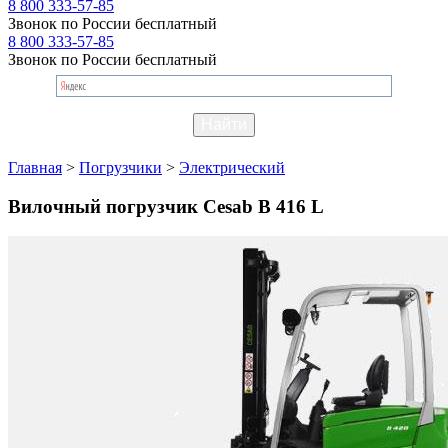
8 800 333-57-85
Звонок по России бесплатный
8 800 333-57-85
Звонок по России бесплатный
Главная
>
Погрузчики
>
Электрический
Вилочный погрузчик Cesab B 416 L