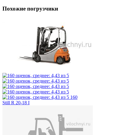
Похожие погрузчики
160
Still R 20-18 I