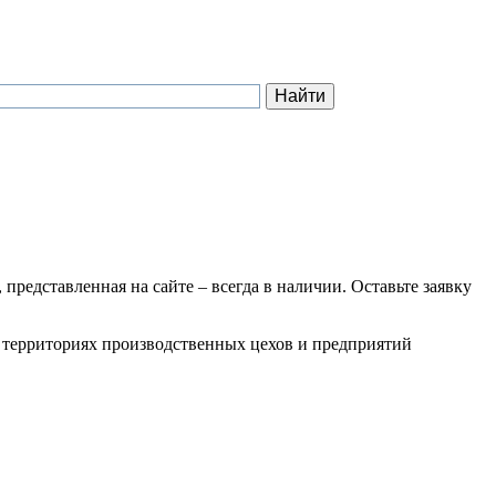
 представленная на сайте – всегда в наличии. Оставьте заявку
на территориях производственных цехов и предприятий