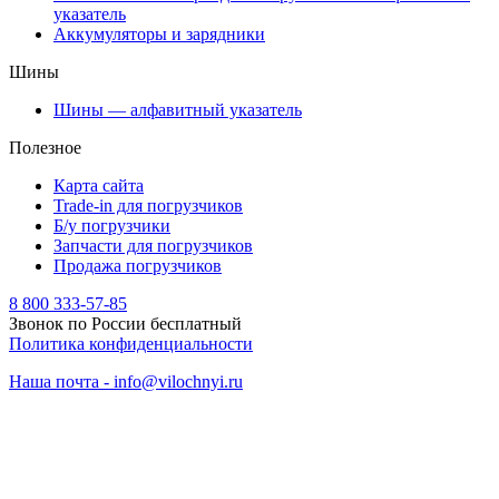
указатель
Аккумуляторы и зарядники
Шины
Шины — алфавитный указатель
Полезное
Карта сайта
Trade-in для погрузчиков
Б/у погрузчики
Запчасти для погрузчиков
Продажа погрузчиков
8 800 333-57-85
Звонок по России бесплатный
Политика конфиденциальности
Наша почта - info@vilochnyi.ru