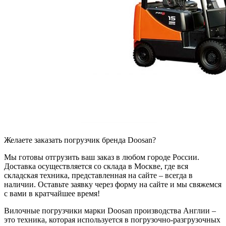
Желаете заказать погрузчик бренда Doosan?
Мы готовы отгрузить ваш заказ в любом городе России.
Доставка осуществляется со склада в Москве, где вся
складская техника, представленная на сайте – всегда в
наличии. Оставьте заявку через форму на сайте и мы свяжемся
с вами в кратчайшее время!
Вилочные погрузчики марки Doosan производства Англии –
это техника, которая используется в погрузочно-разгрузочных