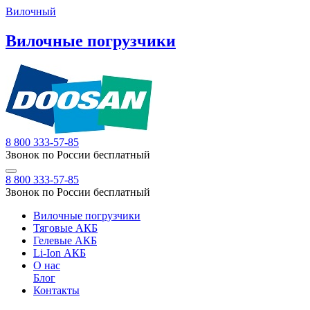
Вилочный
Вилочные погрузчики
8 800 333-57-85
Звонок по России бесплатный
8 800 333-57-85
Звонок по России бесплатный
Вилочные погрузчики
Тяговые АКБ
Гелевые АКБ
Li-Ion АКБ
О нас
Блог
Контакты