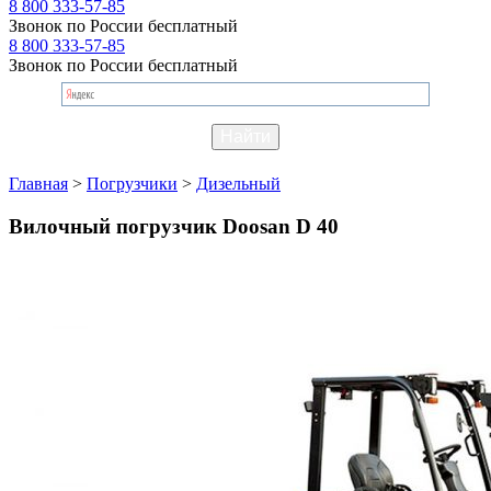
8 800 333-57-85
Звонок по России бесплатный
8 800 333-57-85
Звонок по России бесплатный
Главная
>
Погрузчики
>
Дизельный
Вилочный погрузчик Doosan D 40