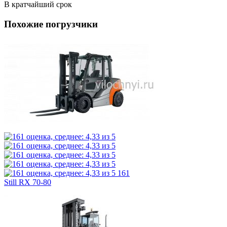
В кратчайший срок
Похожие погрузчики
161
Still RX 70-80