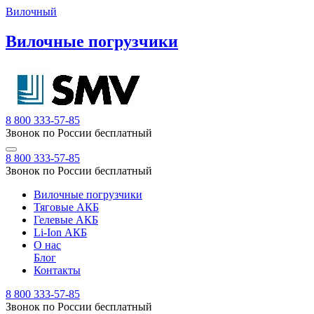
Вилочный
Вилочные погрузчики
8 800 333-57-85
Звонок по России бесплатный
8 800 333-57-85
Звонок по России бесплатный
Вилочные погрузчики
Тяговые АКБ
Гелевые АКБ
Li-Ion АКБ
О нас
Блог
Контакты
8 800 333-57-85
Звонок по России бесплатный