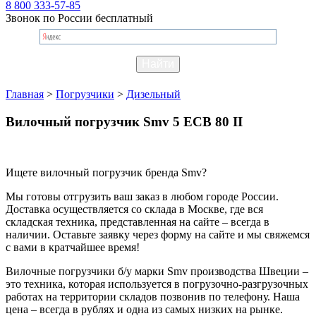
8 800 333-57-85
Звонок по России бесплатный
Главная
>
Погрузчики
>
Дизельный
Вилочный погрузчик Smv 5 ECB 80 II
Ищете вилочный погрузчик бренда Smv?
Мы готовы отгрузить ваш заказ в любом городе России.
Доставка осуществляется со склада в Москве, где вся
складская техника, представленная на сайте – всегда в
наличии. Оставьте заявку через форму на сайте и мы свяжемся
с вами в кратчайшее время!
Вилочные погрузчики б/у марки Smv производства Швеции –
это техника, которая используется в погрузочно-разгрузочных
работах на территории складов позвонив по телефону. Наша
цена – всегда в рублях и одна из самых низких на рынке.