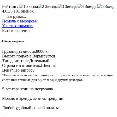
Рейтинг:
4,03/5
181 оценок
Загрузка...
Помочь с выбором?
Узнать стоимость
Есть в наличии
Общие сведения
Грузоподъемность:
8000 кг
Высота подъема:
Варьируется
Тип двигателя:
Дизельный
Страна-изготовитель:
Швеция
Цена*:
По запросу
*Цена зависит от местоположения погрузчика, курсов валют, комплектации,
состояния техники (для б/у товара) и других факторов
5 лет гарантии на погрузчик
Можно в аренду, лизинг, трейд-ин
Любой удобный способ оплаты