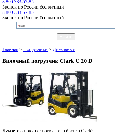
8 800 333-57-85
Звонок по России бесплатный
8 800 333-57-85
Звонок по России бесплатный
Главная
>
Погрузчики
>
Дизельный
Вилочный погрузчик Clark C 20 D
Думаете о покупке погрузчика бренда Clark?