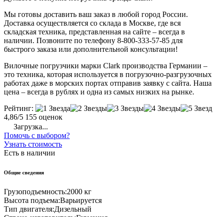
Мы готовы доставить ваш заказ в любой город России.
Доставка осуществляется со склада в Москве, где вся
складская техника, представленная на сайте – всегда в
наличии. Позвоните по телефону 8-800-333-57-85 для
быстрого заказа или дополнительной консультации!
Вилочные погрузчики марки Clark производства Германии –
это техника, которая используется в погрузочно-разгрузочных
работах даже в морских портах отправив заявку с сайта. Наша
цена – всегда в рублях и одна из самых низких на рынке.
Рейтинг:
4,86/5
155 оценок
Загрузка...
Помочь с выбором?
Узнать стоимость
Есть в наличии
Общие сведения
Грузоподъемность:
2000 кг
Высота подъема:
Варьируется
Тип двигателя:
Дизельный