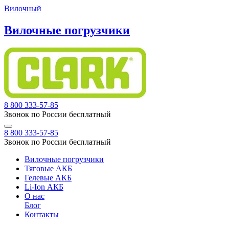
Вилочный
Вилочные погрузчики
8 800 333-57-85
Звонок по России бесплатный
8 800 333-57-85
Звонок по России бесплатный
Вилочные погрузчики
Тяговые АКБ
Гелевые АКБ
Li-Ion АКБ
О нас
Блог
Контакты