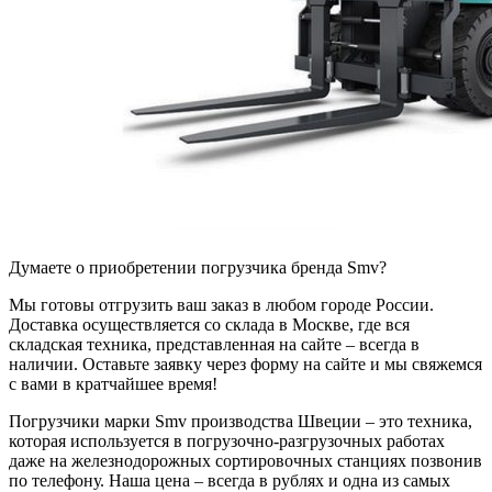
Думаете о приобретении погрузчика бренда Smv?
Мы готовы отгрузить ваш заказ в любом городе России.
Доставка осуществляется со склада в Москве, где вся
складская техника, представленная на сайте – всегда в
наличии. Оставьте заявку через форму на сайте и мы свяжемся
с вами в кратчайшее время!
Погрузчики марки Smv производства Швеции – это техника,
которая используется в погрузочно-разгрузочных работах
даже на железнодорожных сортировочных станциях позвонив
по телефону. Наша цена – всегда в рублях и одна из самых