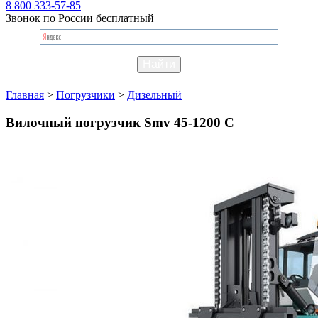
8 800 333-57-85
Звонок по России бесплатный
Главная
>
Погрузчики
>
Дизельный
Вилочный погрузчик Smv 45-1200 C