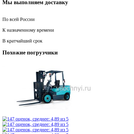
Мы выполняем доставку
По всей России
К назначенному времени
В кратчайший срок
Похожие погрузчики