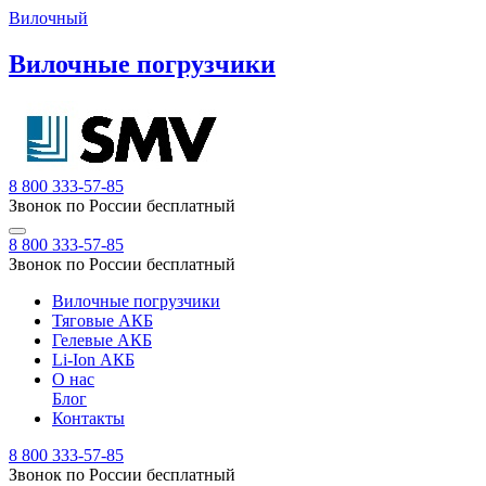
Вилочный
Вилочные погрузчики
8 800 333-57-85
Звонок по России бесплатный
8 800 333-57-85
Звонок по России бесплатный
Вилочные погрузчики
Тяговые АКБ
Гелевые АКБ
Li-Ion АКБ
О нас
Блог
Контакты
8 800 333-57-85
Звонок по России бесплатный