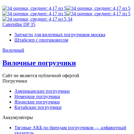
34
Caterpillar DP 35
Запчасти для вилочных погрузчиков москва
Штабелер с противовесом
Вилочный
Вилочные погрузчики
Сайт не является публичной офертой
Погрузчики
Американские погрузчики
Немецкие погрузчики
Японские погрузчики
Китайские погрузчики
Аккумуляторы
Тяговые АКБ по брендам погрузчиков — алфавитный
указатель