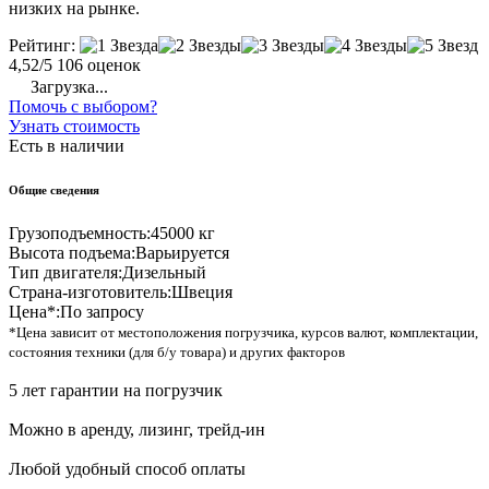
низких на рынке.
Рейтинг:
4,52/5
106 оценок
Загрузка...
Помочь с выбором?
Узнать стоимость
Есть в наличии
Общие сведения
Грузоподъемность:
45000 кг
Высота подъема:
Варьируется
Тип двигателя:
Дизельный
Страна-изготовитель:
Швеция
Цена*:
По запросу
*Цена зависит от местоположения погрузчика, курсов валют, комплектации,
состояния техники (для б/у товара) и других факторов
5 лет гарантии на погрузчик
Можно в аренду, лизинг, трейд-ин
Любой удобный способ оплаты