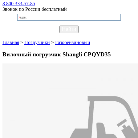
8 800 333-57-85
Звонок по России бесплатный
Главная
>
Погрузчики
>
Газобензиновый
Вилочный погрузчик Shangli CPQYD35