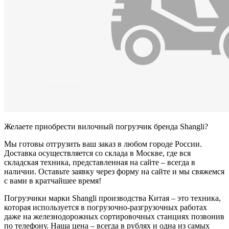
Желаете приобрести вилочный погрузчик бренда Shangli?
Мы готовы отгрузить ваш заказ в любом городе России.
Доставка осуществляется со склада в Москве, где вся
складская техника, представленная на сайте – всегда в
наличии. Оставьте заявку через форму на сайте и мы свяжемся
с вами в кратчайшее время!
Погрузчики марки Shangli производства Китая – это техника,
которая используется в погрузочно-разгрузочных работах
даже на железнодорожных сортировочных станциях позвонив
по телефону. Наша цена – всегда в рублях и одна из самых