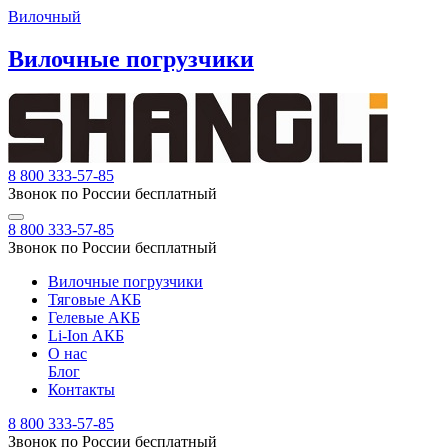
Вилочный
Вилочные погрузчики
8 800 333-57-85
Звонок по России бесплатный
8 800 333-57-85
Звонок по России бесплатный
Вилочные погрузчики
Тяговые АКБ
Гелевые АКБ
Li-Ion АКБ
О нас
Блог
Контакты
8 800 333-57-85
Звонок по России бесплатный