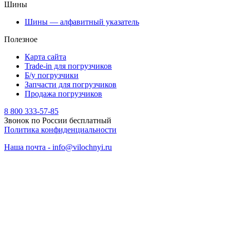
Шины
Шины — алфавитный указатель
Полезное
Карта сайта
Trade-in для погрузчиков
Б/у погрузчики
Запчасти для погрузчиков
Продажа погрузчиков
8 800 333-57-85
Звонок по России бесплатный
Политика конфиденциальности
Наша почта - info@vilochnyi.ru