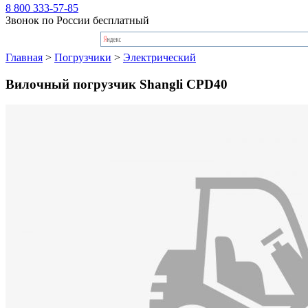
8 800 333-57-85
Звонок по России бесплатный
Главная
>
Погрузчики
>
Электрический
Вилочный погрузчик Shangli CPD40