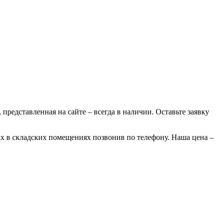
 представленная на сайте – всегда в наличии. Оставьте заявку
ах в складских помещениях позвонив по телефону. Наша цена –