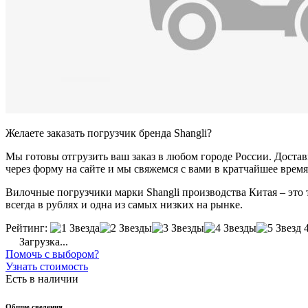
Желаете заказать погрузчик бренда Shangli?
Мы готовы отгрузить ваш заказ в любом городе России. Доставка
через форму на сайте и мы свяжемся с вами в кратчайшее время
Вилочные погрузчики марки Shangli производства Китая – это 
всегда в рублях и одна из самых низких на рынке.
Рейтинг:
Загрузка...
Помочь с выбором?
Узнать стоимость
Есть в наличии
Общие сведения