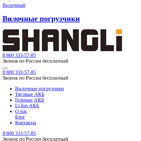
Вилочный
Вилочные погрузчики
8 800 333-57-85
Звонок по России бесплатный
8 800 333-57-85
Звонок по России бесплатный
Вилочные погрузчики
Тяговые АКБ
Гелевые АКБ
Li-Ion АКБ
О нас
Блог
Контакты
8 800 333-57-85
Звонок по России бесплатный