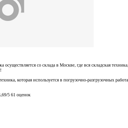
 осуществляется со склада в Москве, где вся складская техника,
!
техника, которая используется в погрузочно-разгрузочных работ
4,69/5
61 оценок