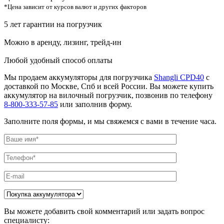
*Цена зависит от курсов валют и других факторов
5 лет гарантии на погрузчик
Можно в аренду, лизинг, трейд-ин
Любой удобный способ оплаты
Мы продаем аккумуляторы для погрузчика
Shangli CPD40
с
доставкой по Москве, Спб и всей России. Вы можете купить
аккумулятор на вилочный погрузчик, позвонив по телефону
8-800-333-57-85
или заполнив форму.
Заполните поля формы, и мы свяжемся с вами в течение часа.
Вы можете добавить свой комментарий или задать вопрос
специалисту: