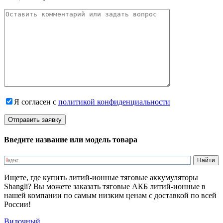
Я согласен с
политикой конфиденциальности
Введите название или модель товара
Ищете, где купить литий-ионные тяговые аккумуляторы
Shangli? Вы можете заказать тяговые АКБ литий-ионные в
нашей компании по самым низким ценам с доставкой по всей
России!
Вилочный