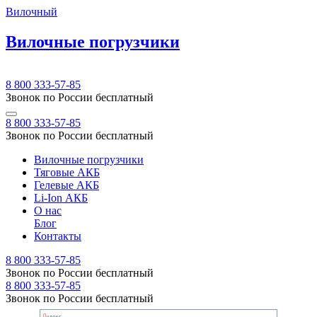
Вилочный
Вилочные погрузчики
8 800 333-57-85
Звонок по России бесплатный
8 800 333-57-85
Звонок по России бесплатный
Вилочные погрузчики
Тяговые АКБ
Гелевые АКБ
Li-Ion АКБ
О нас
Блог
Контакты
8 800 333-57-85
Звонок по России бесплатный
8 800 333-57-85
Звонок по России бесплатный