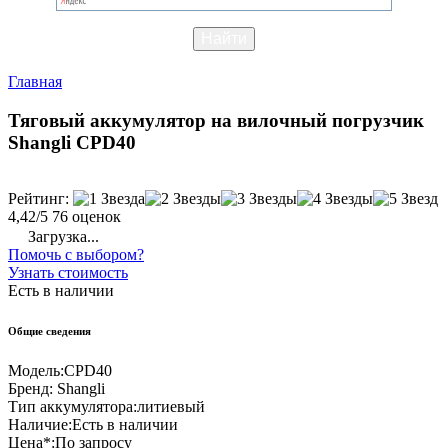
Главная
Тяговый аккумулятор на вилочный погрузчик
Shangli CPD40
Рейтинг:
4,42/5
76 оценок
Загрузка...
Помочь с выбором?
Узнать стоимость
Есть в наличии
Общие сведения
Модель:
CPD40
Бренд:
Shangli
Тип аккумулятора:
литиевый
Наличие:
Есть в наличии
Цена*:
По запросу