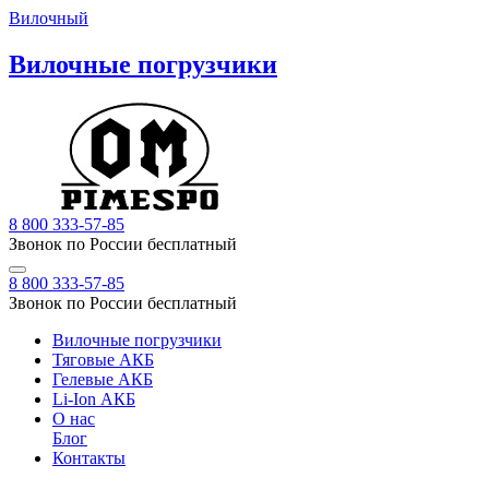
Вилочный
Вилочные погрузчики
8 800 333-57-85
Звонок по России бесплатный
8 800 333-57-85
Звонок по России бесплатный
Вилочные погрузчики
Тяговые АКБ
Гелевые АКБ
Li-Ion АКБ
О нас
Блог
Контакты