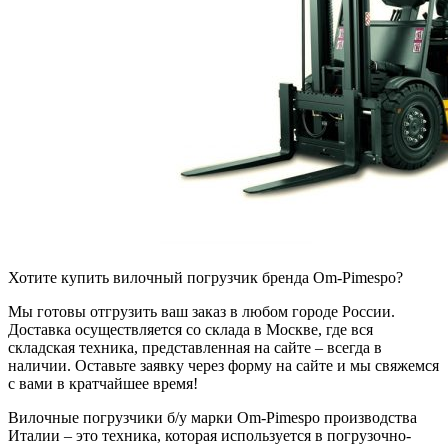
Хотите купить вилочный погрузчик бренда Om-Pimespo?
Мы готовы отгрузить ваш заказ в любом городе России.
Доставка осуществляется со склада в Москве, где вся
складская техника, представленная на сайте – всегда в
наличии. Оставьте заявку через форму на сайте и мы свяжемся
с вами в кратчайшее время!
Вилочные погрузчики б/у марки Om-Pimespo производства
Италии – это техника, которая используется в погрузочно-