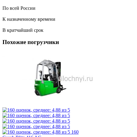
По всей России
К назначенному времени
В кратчайший срок
Похожие погрузчики
160