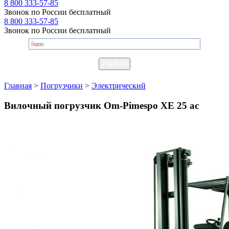
8 800 333-57-85
Звонок по России бесплатный
8 800 333-57-85
Звонок по России бесплатный
Главная
>
Погрузчики
>
Электрический
Вилочный погрузчик Om-Pimespo XE 25 ac