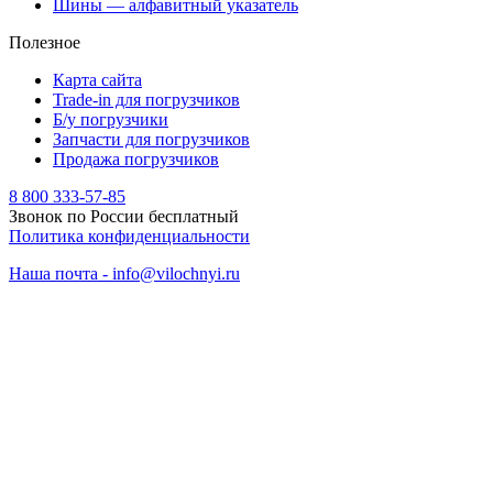
Шины — алфавитный указатель
Полезное
Карта сайта
Trade-in для погрузчиков
Б/у погрузчики
Запчасти для погрузчиков
Продажа погрузчиков
8 800 333-57-85
Звонок по России бесплатный
Политика конфиденциальности
Наша почта - info@vilochnyi.ru