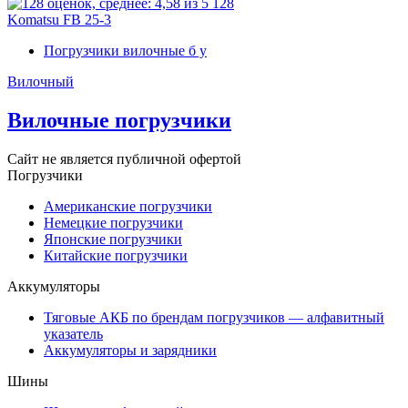
128
Komatsu FB 25-3
Погрузчики вилочные б у
Вилочный
Вилочные погрузчики
Сайт не является публичной офертой
Погрузчики
Американские погрузчики
Немецкие погрузчики
Японские погрузчики
Китайские погрузчики
Аккумуляторы
Тяговые АКБ по брендам погрузчиков — алфавитный
указатель
Аккумуляторы и зарядники
Шины