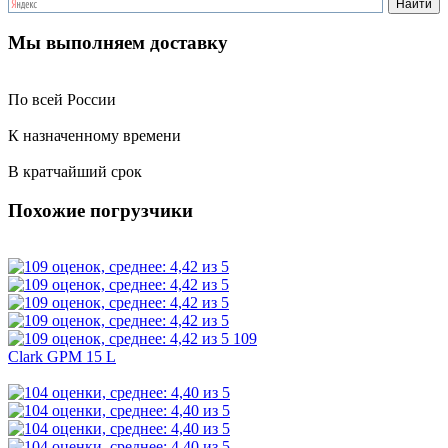
Мы выполняем доставку
По всей России
К назначенному времени
В кратчайший срок
Похожие погрузчики
109
Clark GPM 15 L