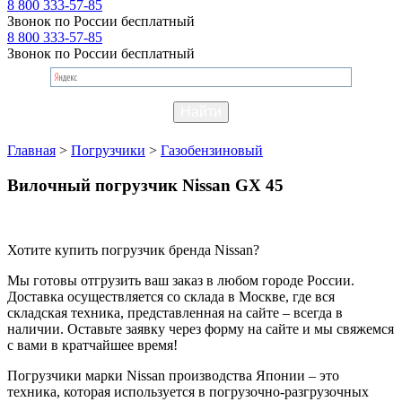
8 800 333-57-85
Звонок по России бесплатный
8 800 333-57-85
Звонок по России бесплатный
Главная
>
Погрузчики
>
Газобензиновый
Вилочный погрузчик Nissan GX 45
Хотите купить погрузчик бренда Nissan?
Мы готовы отгрузить ваш заказ в любом городе России.
Доставка осуществляется со склада в Москве, где вся
складская техника, представленная на сайте – всегда в
наличии. Оставьте заявку через форму на сайте и мы свяжемся
с вами в кратчайшее время!
Погрузчики марки Nissan производства Японии – это
техника, которая используется в погрузочно-разгрузочных