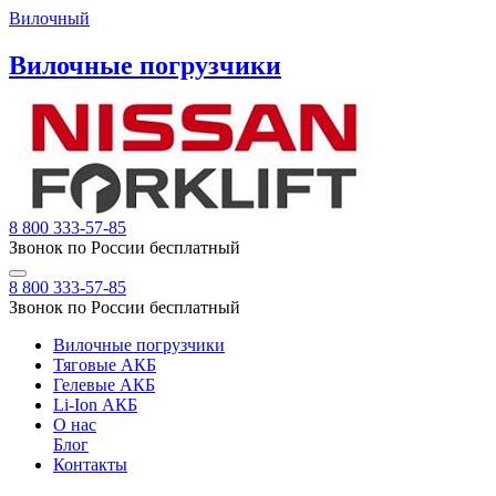
Вилочный
Вилочные погрузчики
8 800 333-57-85
Звонок по России бесплатный
8 800 333-57-85
Звонок по России бесплатный
Вилочные погрузчики
Тяговые АКБ
Гелевые АКБ
Li-Ion АКБ
О нас
Блог
Контакты