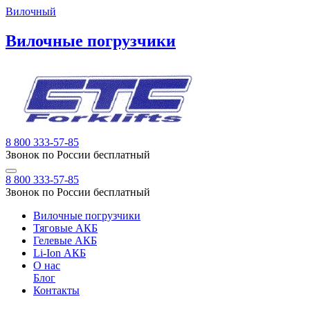
Вилочный
Вилочные погрузчики
8 800 333-57-85
Звонок по России бесплатный
8 800 333-57-85
Звонок по России бесплатный
Вилочные погрузчики
Тяговые АКБ
Гелевые АКБ
Li-Ion АКБ
О нас
Блог
Контакты