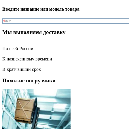
Введите название или модель товара
Мы выполняем доставку
По всей России
К назначенному времени
В кратчайший срок
Похожие погрузчики