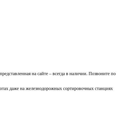
 представленная на сайте – всегда в наличии. Позвоните по
аботах даже на железнодорожных сортировочных станциях