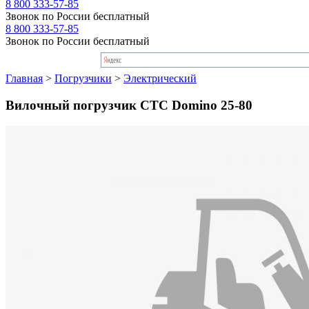
8 800 333-57-85
Звонок по России бесплатный
8 800 333-57-85
Звонок по России бесплатный
Главная
>
Погрузчики
>
Электрический
Вилочный погрузчик CTC Domino 25-80