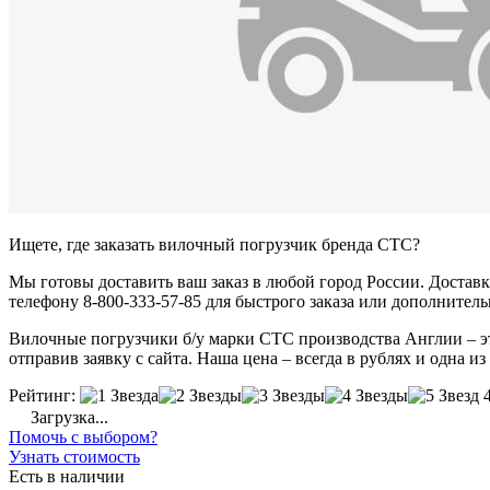
Ищете, где заказать вилочный погрузчик бренда CTC?
Мы готовы доставить ваш заказ в любой город России. Доставка
телефону 8-800-333-57-85 для быстрого заказа или дополнител
Вилочные погрузчики б/у марки CTC производства Англии – эт
отправив заявку с сайта. Наша цена – всегда в рублях и одна и
Рейтинг:
Загрузка...
Помочь с выбором?
Узнать стоимость
Есть в наличии