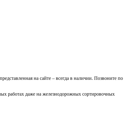
 представленная на сайте – всегда в наличии. Позвоните по
очных работах даже на железнодорожных сортировочных