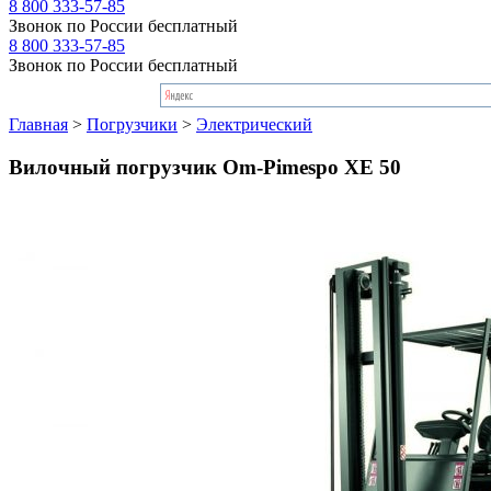
8 800 333-57-85
Звонок по России бесплатный
8 800 333-57-85
Звонок по России бесплатный
Главная
>
Погрузчики
>
Электрический
Вилочный погрузчик Om-Pimespo XE 50