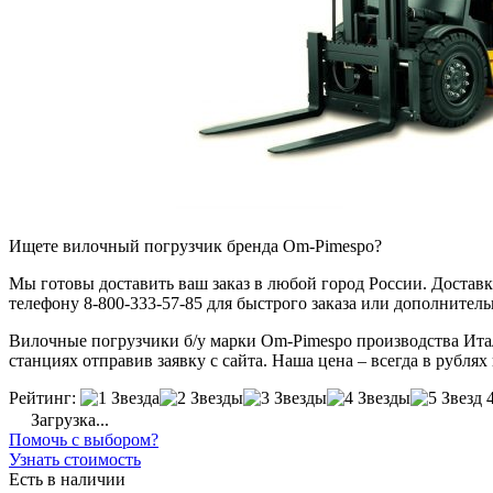
Ищете вилочный погрузчик бренда Om-Pimespo?
Мы готовы доставить ваш заказ в любой город России. Доставка
телефону 8-800-333-57-85 для быстрого заказа или дополнител
Вилочные погрузчики б/у марки Om-Pimespo производства Итал
станциях отправив заявку с сайта. Наша цена – всегда в рублях
Рейтинг:
Загрузка...
Помочь с выбором?
Узнать стоимость
Есть в наличии