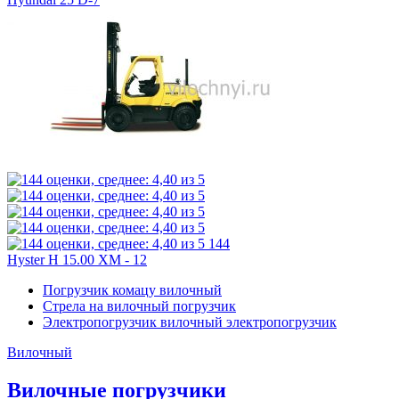
144
Hyster H 15.00 XM - 12
Погрузчик комацу вилочный
Стрела на вилочный погрузчик
Электропогрузчик вилочный электропогрузчик
Вилочный
Вилочные погрузчики