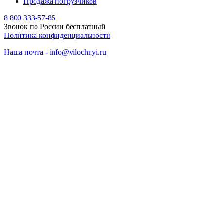
Продажа погрузчиков
8 800 333-57-85
Звонок по России бесплатный
Политика конфиденциальности
Наша почта - info@vilochnyi.ru