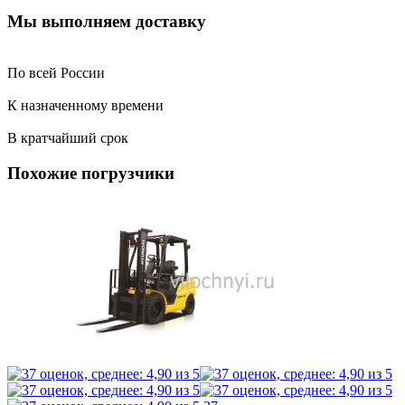
Мы выполняем доставку
По всей России
К назначенному времени
В кратчайший срок
Похожие погрузчики