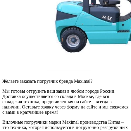
Желаете заказать погрузчик бренда Maximal?
Мы готовы отгрузить ваш заказ в любом городе России.
Доставка осуществляется со склада в Москве, где вся
складская техника, представленная на сайте – всегда в
наличии. Оставьте заявку через форму на сайте и мы свяжемся
с вами в кратчайшее время!
Вилочные погрузчики марки Maximal производства Китая –
это техника, которая используется в погрузочно-разгрузочных