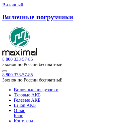
Вилочный
Вилочные погрузчики
8 800 333-57-85
Звонок по России бесплатный
8 800 333-57-85
Звонок по России бесплатный
Вилочные погрузчики
Тяговые АКБ
Гелевые АКБ
Li-Ion АКБ
О нас
Блог
Контакты