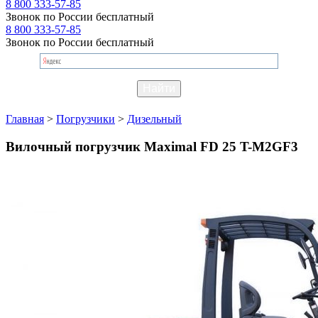
8 800 333-57-85
Звонок по России бесплатный
8 800 333-57-85
Звонок по России бесплатный
Главная
>
Погрузчики
>
Дизельный
Вилочный погрузчик Maximal FD 25 T-M2GF3