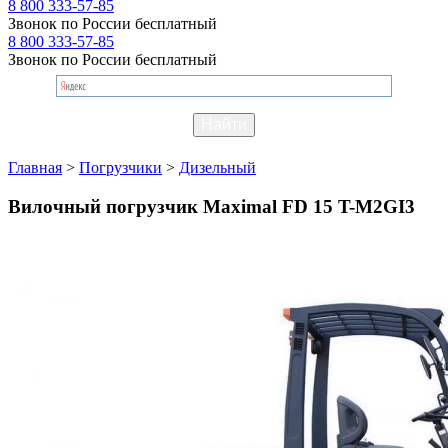
8 800 333-57-85
Звонок по России бесплатный
8 800 333-57-85
Звонок по России бесплатный
Главная
>
Погрузчики
>
Дизельный
Вилочный погрузчик Maximal FD 15 T-M2GI3