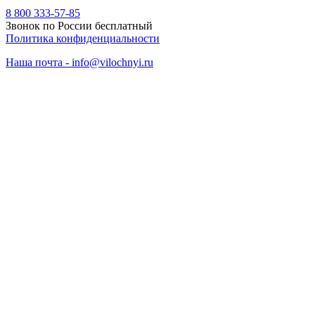
8 800 333-57-85
Звонок по России бесплатный
Политика конфиденциальности
Наша почта - info@vilochnyi.ru