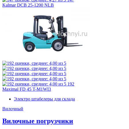
Kalmar DCB 25-1200 NLB
192
Maximal FD 45 T-M1WI3
Электро штабелеры для склада
Вилочный
Вилочные погрузчики