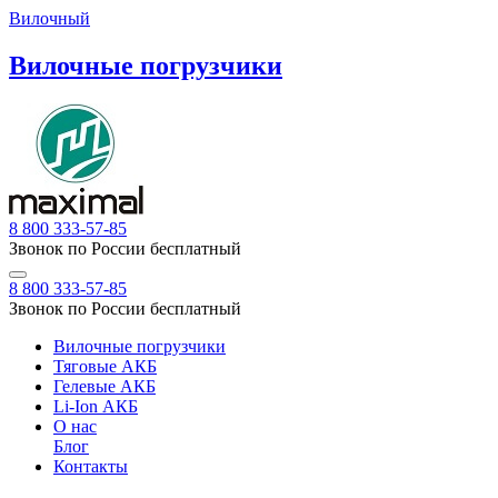
Вилочный
Вилочные погрузчики
8 800 333-57-85
Звонок по России бесплатный
8 800 333-57-85
Звонок по России бесплатный
Вилочные погрузчики
Тяговые АКБ
Гелевые АКБ
Li-Ion АКБ
О нас
Блог
Контакты