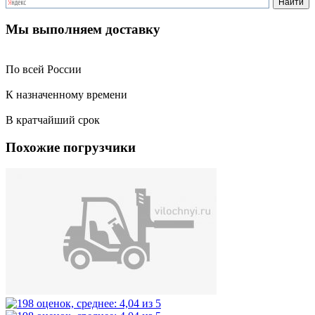
Мы выполняем доставку
По всей России
К назначенному времени
В кратчайший срок
Похожие погрузчики