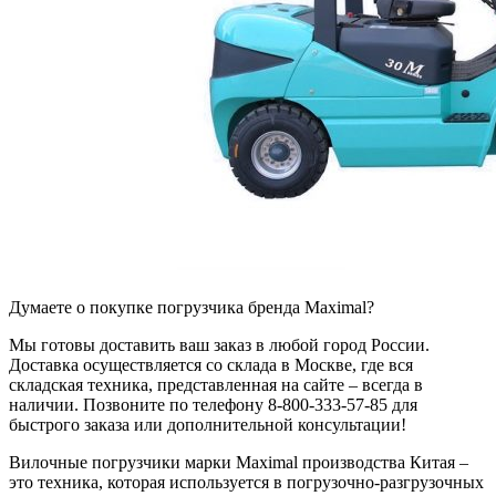
Думаете о покупке погрузчика бренда Maximal?
Мы готовы доставить ваш заказ в любой город России.
Доставка осуществляется со склада в Москве, где вся
складская техника, представленная на сайте – всегда в
наличии. Позвоните по телефону 8-800-333-57-85 для
быстрого заказа или дополнительной консультации!
Вилочные погрузчики марки Maximal производства Китая –
это техника, которая используется в погрузочно-разгрузочных