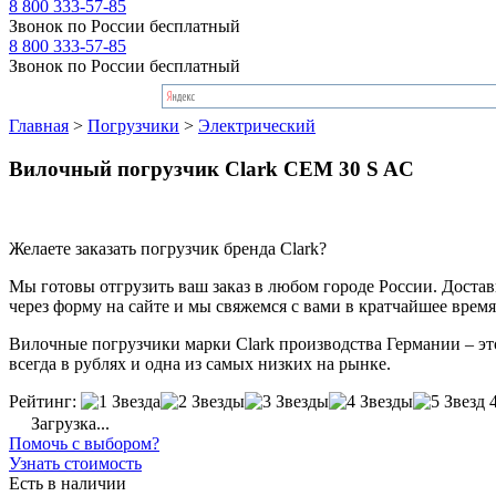
8 800 333-57-85
Звонок по России бесплатный
8 800 333-57-85
Звонок по России бесплатный
Главная
>
Погрузчики
>
Электрический
Вилочный погрузчик Clark CEM 30 S AC
Желаете заказать погрузчик бренда Clark?
Мы готовы отгрузить ваш заказ в любом городе России. Доставка
через форму на сайте и мы свяжемся с вами в кратчайшее время
Вилочные погрузчики марки Clark производства Германии – это
всегда в рублях и одна из самых низких на рынке.
Рейтинг:
Загрузка...
Помочь с выбором?
Узнать стоимость
Есть в наличии