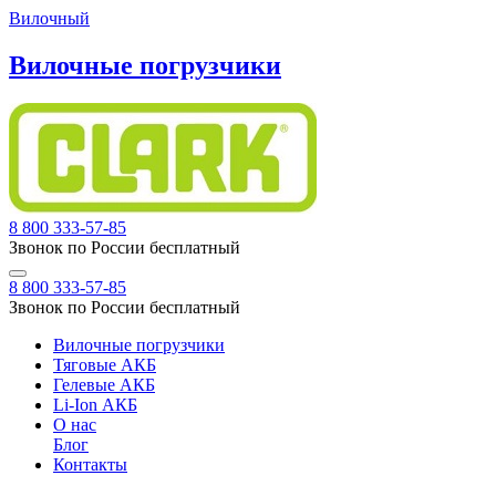
Вилочный
Вилочные погрузчики
8 800 333-57-85
Звонок по России бесплатный
8 800 333-57-85
Звонок по России бесплатный
Вилочные погрузчики
Тяговые АКБ
Гелевые АКБ
Li-Ion АКБ
О нас
Блог
Контакты