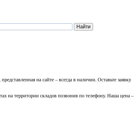
 представленная на сайте – всегда в наличии. Оставьте заявку
тах на территории складов позвонив по телефону. Наша цена –