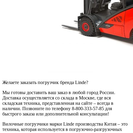
Желаете заказать погрузчик бренда Linde?
Мы готовы доставить ваш заказ в любой город России.
Доставка осуществляется со склада в Москве, где вся
складская техника, представленная на сайте – всегда в
наличии. Позвоните по телефону 8-800-333-57-85 для
быстрого заказа или дополнительной консультации!
Вилочные погрузчики марки Linde производства Китая – это
техника, которая используется в погрузочно-разгрузочных