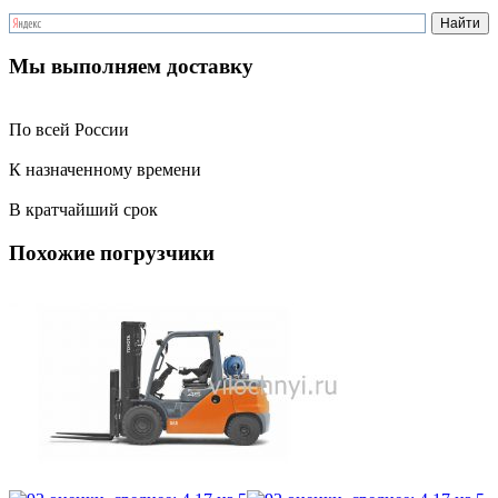
Мы выполняем доставку
По всей России
К назначенному времени
В кратчайший срок
Похожие погрузчики