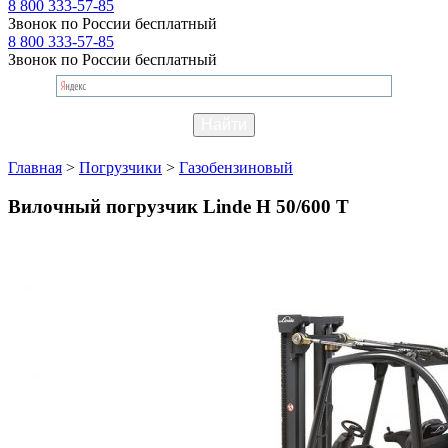
8 800 333-57-85
Звонок по России бесплатный
8 800 333-57-85
Звонок по России бесплатный
Главная
>
Погрузчики
>
Газобензиновый
Вилочный погрузчик Linde H 50/600 T