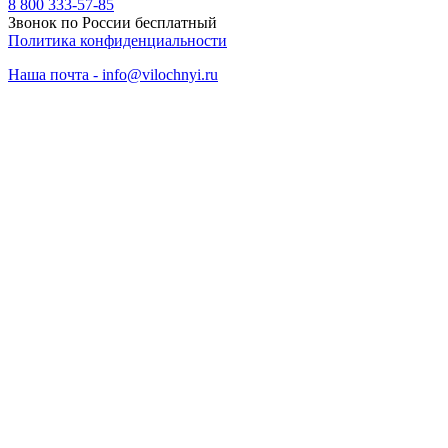
8 800 333-57-85
Звонок по России бесплатный
Политика конфиденциальности
Наша почта - info@vilochnyi.ru