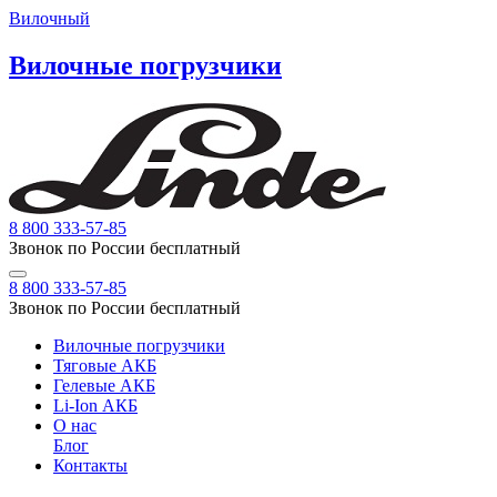
Вилочный
Вилочные погрузчики
8 800 333-57-85
Звонок по России бесплатный
8 800 333-57-85
Звонок по России бесплатный
Вилочные погрузчики
Тяговые АКБ
Гелевые АКБ
Li-Ion АКБ
О нас
Блог
Контакты