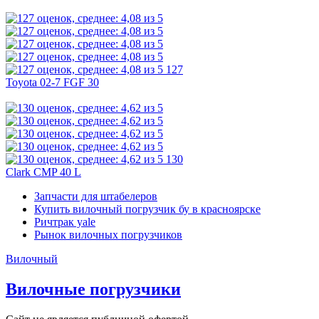
127
Toyota 02-7 FGF 30
130
Clark CMP 40 L
Запчасти для штабелеров
Купить вилочный погрузчик бу в красноярске
Ричтрак yale
Рынок вилочных погрузчиков
Вилочный
Вилочные погрузчики