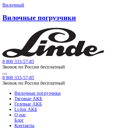
Вилочный
Вилочные погрузчики
8 800 333-57-85
Звонок по России бесплатный
8 800 333-57-85
Звонок по России бесплатный
Вилочные погрузчики
Тяговые АКБ
Гелевые АКБ
Li-Ion АКБ
О нас
Блог
Контакты