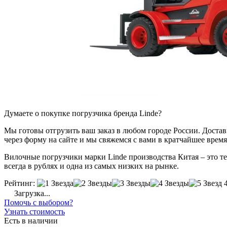
Думаете о покупке погрузчика бренда Linde?
Мы готовы отгрузить ваш заказ в любом городе России. Доставка
через форму на сайте и мы свяжемся с вами в кратчайшее время
Вилочные погрузчики марки Linde производства Китая – это те
всегда в рублях и одна из самых низких на рынке.
Рейтинг:
Загрузка...
Помочь с выбором?
Узнать стоимость
Есть в наличии