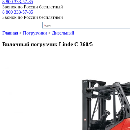
8 800 333-57-85
Звонок по России бесплатный
8 800 333-57-85
Звонок по России бесплатный
Главная
>
Погрузчики
>
Дизельный
Вилочный погрузчик Linde C 360/5