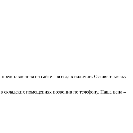
 представленная на сайте – всегда в наличии. Оставьте заявку
х в складских помещениях позвонив по телефону. Наша цена –