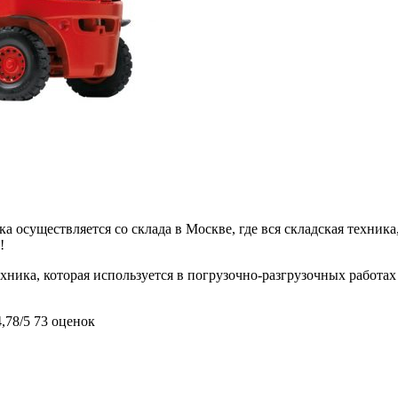
 осуществляется со склада в Москве, где вся складская техника,
!
хника, которая используется в погрузочно-разгрузочных работа
4,78/5
73 оценок