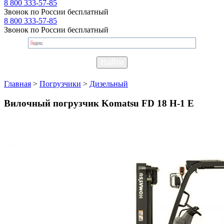
8 800 333-57-85
Звонок по России бесплатный
8 800 333-57-85
Звонок по России бесплатный
Главная
>
Погрузчики
>
Дизельный
Вилочный погрузчик Komatsu FD 18 H-1 E