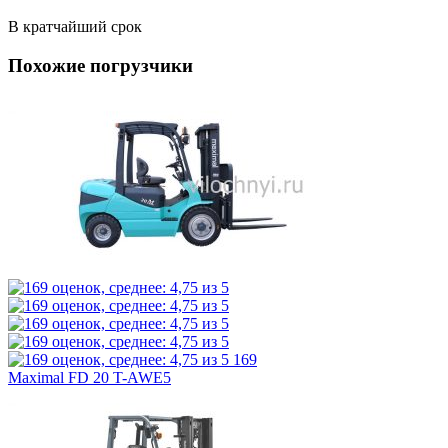
В кратчайший срок
Похожие погрузчики
169
Maximal FD 20 T-AWE5