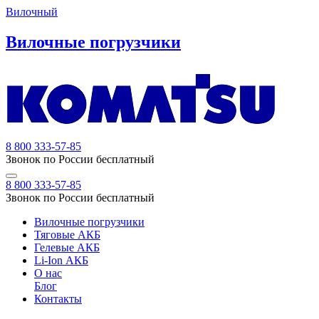
Вилочный
Вилочные погрузчики
8 800 333-57-85
Звонок по России бесплатный
8 800 333-57-85
Звонок по России бесплатный
Вилочные погрузчики
Тяговые АКБ
Гелевые АКБ
Li-Ion АКБ
О нас
Блог
Контакты