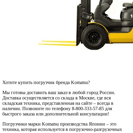
Хотите купить погрузчик бренда Komatsu?
Мы готовы доставить ваш заказ в любой город России.
Доставка осуществляется со склада в Москве, где вся
складская техника, представленная на сайте – всегда в
наличии. Позвоните по телефону 8-800-333-57-85 для
быстрого заказа или дополнительной консультации!
Погрузчики марки Komatsu производства Японии – это
техника, которая используется в погрузочно-разгрузочных