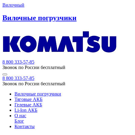
Вилочный
Вилочные погрузчики
8 800 333-57-85
Звонок по России бесплатный
8 800 333-57-85
Звонок по России бесплатный
Вилочные погрузчики
Тяговые АКБ
Гелевые АКБ
Li-Ion АКБ
О нас
Блог
Контакты