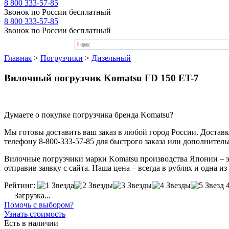
8 800 333-57-85
Звонок по России бесплатный
8 800 333-57-85
Звонок по России бесплатный
Главная
>
Погрузчики
>
Дизельный
Вилочный погрузчик Komatsu FD 150 ET-7
Думаете о покупке погрузчика бренда Komatsu?
Мы готовы доставить ваш заказ в любой город России. Доставка
телефону 8-800-333-57-85 для быстрого заказа или дополнител
Вилочные погрузчики марки Komatsu производства Японии – эт
отправив заявку с сайта. Наша цена – всегда в рублях и одна и
Рейтинг:
Загрузка...
Помочь с выбором?
Узнать стоимость
Есть в наличии