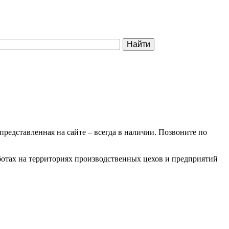
 представленная на сайте – всегда в наличии. Позвоните по
ботах на территориях производственных цехов и предприятий