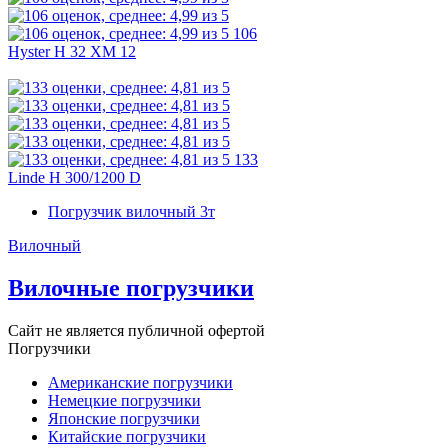
106
Hyster H 32 XM 12
133
Linde H 300/1200 D
Погрузчик вилочный 3т
Вилочный
Вилочные погрузчики
Сайт не является публичной офертой
Погрузчики
Американские погрузчики
Немецкие погрузчики
Японские погрузчики
Китайские погрузчики