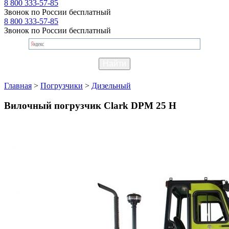
8 800 333-57-85
Звонок по России бесплатный
8 800 333-57-85
Звонок по России бесплатный
Главная
>
Погрузчики
>
Дизельный
Вилочный погрузчик Clark DPM 25 H