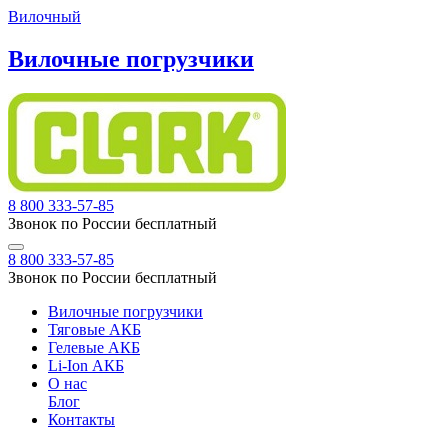
Вилочный
Вилочные погрузчики
8 800 333-57-85
Звонок по России бесплатный
8 800 333-57-85
Звонок по России бесплатный
Вилочные погрузчики
Тяговые АКБ
Гелевые АКБ
Li-Ion АКБ
О нас
Блог
Контакты