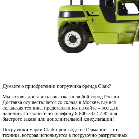
Думаете о приобретении погрузчика бренда Clark?
Мы готовы доставить ваш заказ в любой город России.
Доставка осуществляется со склада в Москве, где вся
складская техника, представленная на сайте – всегда в
наличии. Позвоните по телефону 8-800-333-57-85 для
быстрого заказа или дополнительной консультации!
Погрузчики марки Clark производства Германии – это
техника, которая используется в погрузочно-разгрузочных