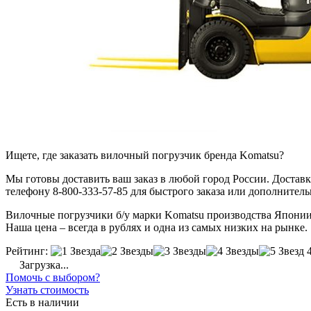
Ищете, где заказать вилочный погрузчик бренда Komatsu?
Мы готовы доставить ваш заказ в любой город России. Доставка
телефону 8-800-333-57-85 для быстрого заказа или дополнител
Вилочные погрузчики б/у марки Komatsu производства Японии –
Наша цена – всегда в рублях и одна из самых низких на рынке.
Рейтинг:
Загрузка...
Помочь с выбором?
Узнать стоимость
Есть в наличии