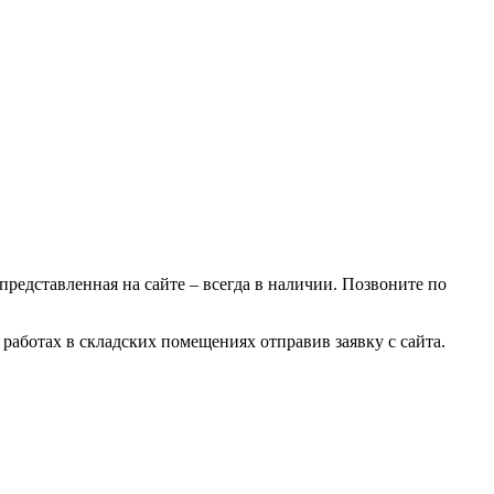
 представленная на сайте – всегда в наличии. Позвоните по
работах в складских помещениях отправив заявку с сайта.