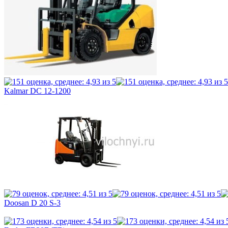
Kalmar DC 12-1200
Doosan D 20 S-3