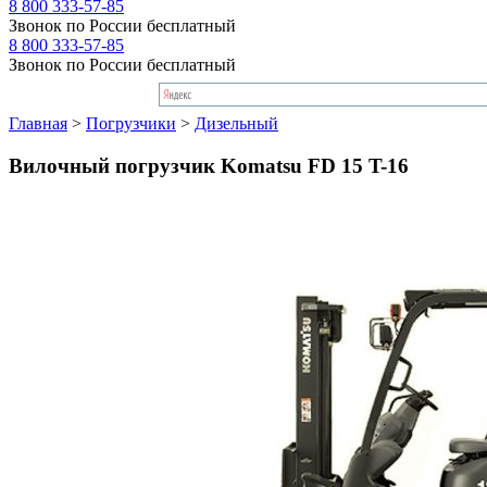
8 800 333-57-85
Звонок по России бесплатный
8 800 333-57-85
Звонок по России бесплатный
Главная
>
Погрузчики
>
Дизельный
Вилочный погрузчик Komatsu FD 15 T-16