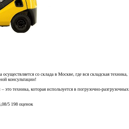
 осуществляется со склада в Москве, где вся складская техника,
ьной консультации!
 это техника, которая используется в погрузочно-разгрузочных 
4,08/5
198 оценок