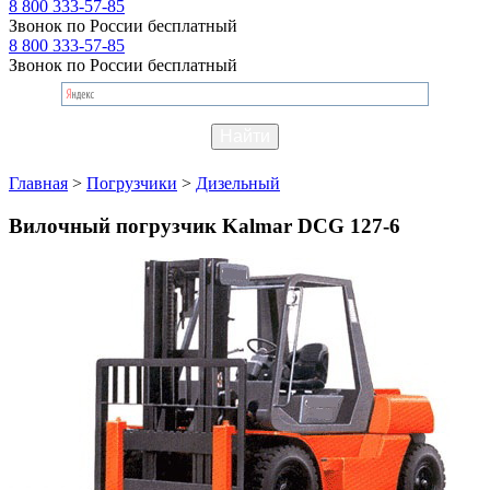
8 800 333-57-85
Звонок по России бесплатный
8 800 333-57-85
Звонок по России бесплатный
Главная
>
Погрузчики
>
Дизельный
Вилочный погрузчик Kalmar DCG 127-6