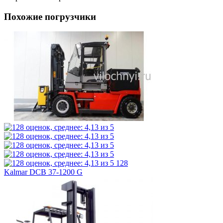
Похожие погрузчики
128
Kalmar DCB 37-1200 G