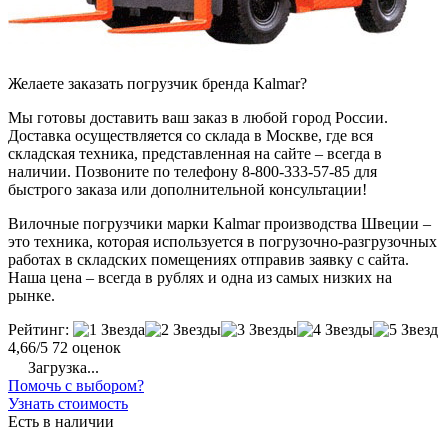
Желаете заказать погрузчик бренда Kalmar?
Мы готовы доставить ваш заказ в любой город России.
Доставка осуществляется со склада в Москве, где вся
складская техника, представленная на сайте – всегда в
наличии. Позвоните по телефону 8-800-333-57-85 для
быстрого заказа или дополнительной консультации!
Вилочные погрузчики марки Kalmar производства Швеции –
это техника, которая используется в погрузочно-разгрузочных
работах в складских помещениях отправив заявку с сайта.
Наша цена – всегда в рублях и одна из самых низких на
рынке.
Рейтинг:
4,66/5
72 оценок
Загрузка...
Помочь с выбором?
Узнать стоимость
Есть в наличии