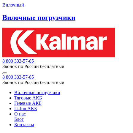
Вилочный
Вилочные погрузчики
8 800 333-57-85
Звонок по России бесплатный
8 800 333-57-85
Звонок по России бесплатный
Вилочные погрузчики
Тяговые АКБ
Гелевые АКБ
Li-Ion АКБ
О нас
Блог
Контакты