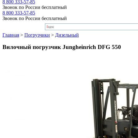
8 800 333-57-85
Звонок по России бесплатный
8 800 333-57-85
Звонок по России бесплатный
Главная
>
Погрузчики
>
Дизельный
Вилочный погрузчик Jungheinrich DFG 550