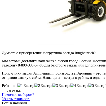
Думаете о приобретении погрузчика бренда Jungheinrich?
Мы готовы доставить ваш заказ в любой город России. Доставка
телефону 8-800-333-57-85 для быстрого заказа или дополнител
Погрузчики марки Jungheinrich производства Германии – это т
отправив заявку с сайта. Наша цена – всегда в рублях и одна и
Рейтинг:
Загрузка...
Помочь с выбором?
Узнать стоимость
Есть в наличии