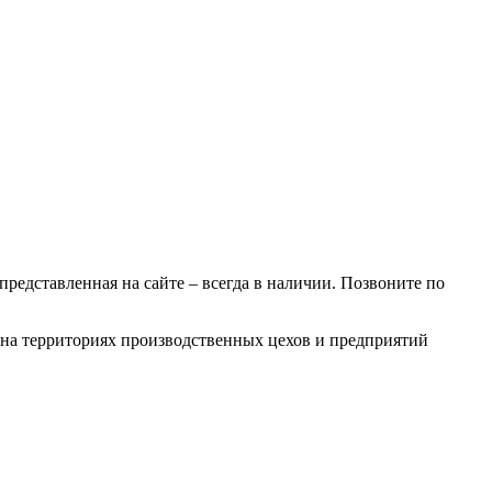
 представленная на сайте – всегда в наличии. Позвоните по
х на территориях производственных цехов и предприятий