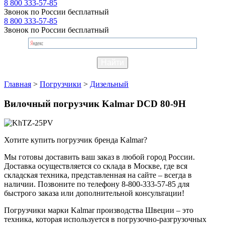
8 800 333-57-85
Звонок по России бесплатный
8 800 333-57-85
Звонок по России бесплатный
Главная
>
Погрузчики
>
Дизельный
Вилочный погрузчик Kalmar DCD 80-9H
Хотите купить погрузчик бренда Kalmar?
Мы готовы доставить ваш заказ в любой город России.
Доставка осуществляется со склада в Москве, где вся
складская техника, представленная на сайте – всегда в
наличии. Позвоните по телефону 8-800-333-57-85 для
быстрого заказа или дополнительной консультации!
Погрузчики марки Kalmar производства Швеции – это
техника, которая используется в погрузочно-разгрузочных