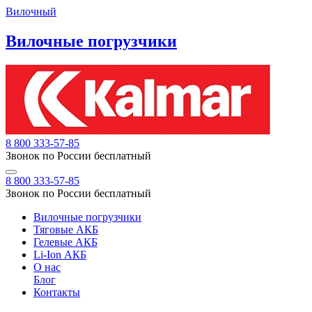
Вилочный
Вилочные погрузчики
8 800 333-57-85
Звонок по России бесплатный
8 800 333-57-85
Звонок по России бесплатный
Вилочные погрузчики
Тяговые АКБ
Гелевые АКБ
Li-Ion АКБ
О нас
Блог
Контакты