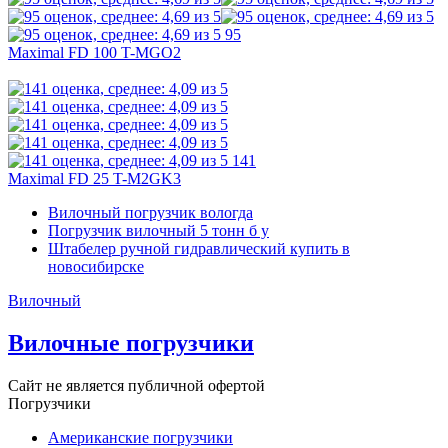
95
Maximal FD 100 T-MGO2
141
Maximal FD 25 T-M2GK3
Вилочный погрузчик вологда
Погрузчик вилочный 5 тонн б у
Штабелер ручной гидравлический купить в
новосибирске
Вилочный
Вилочные погрузчики
Сайт не является публичной офертой
Погрузчики
Американские погрузчики