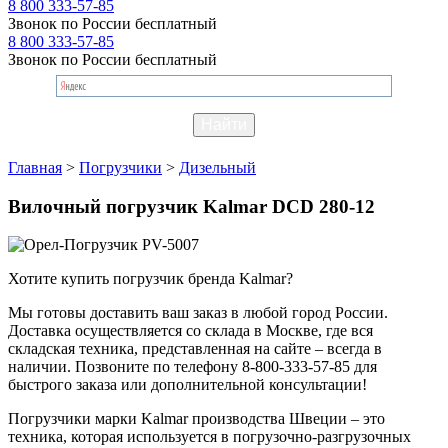
8 800 333-57-85
Звонок по России бесплатный
8 800 333-57-85
Звонок по России бесплатный
Главная
>
Погрузчики
>
Дизельный
Вилочный погрузчик Kalmar DCD 280-12
Хотите купить погрузчик бренда Kalmar?
Мы готовы доставить ваш заказ в любой город России.
Доставка осуществляется со склада в Москве, где вся
складская техника, представленная на сайте – всегда в
наличии. Позвоните по телефону 8-800-333-57-85 для
быстрого заказа или дополнительной консультации!
Погрузчики марки Kalmar производства Швеции – это
техника, которая используется в погрузочно-разгрузочных