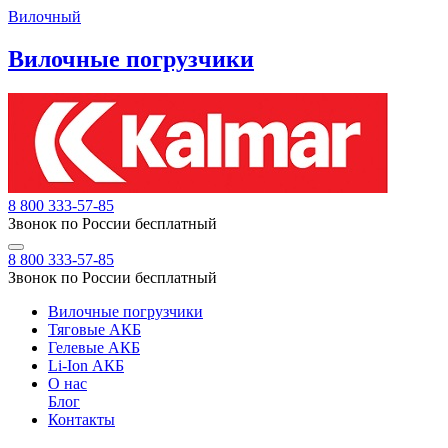
Вилочный
Вилочные погрузчики
8 800 333-57-85
Звонок по России бесплатный
8 800 333-57-85
Звонок по России бесплатный
Вилочные погрузчики
Тяговые АКБ
Гелевые АКБ
Li-Ion АКБ
О нас
Блог
Контакты