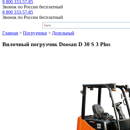
8 800 333-57-85
Звонок по России бесплатный
8 800 333-57-85
Звонок по России бесплатный
Главная
>
Погрузчики
>
Дизельный
Вилочный погрузчик Doosan D 30 S 3 Plus