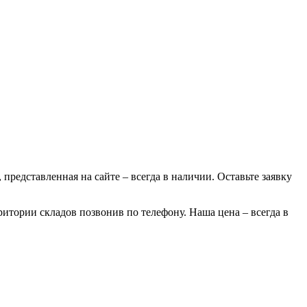
 представленная на сайте – всегда в наличии. Оставьте заявку
ритории складов позвонив по телефону. Наша цена – всегда в