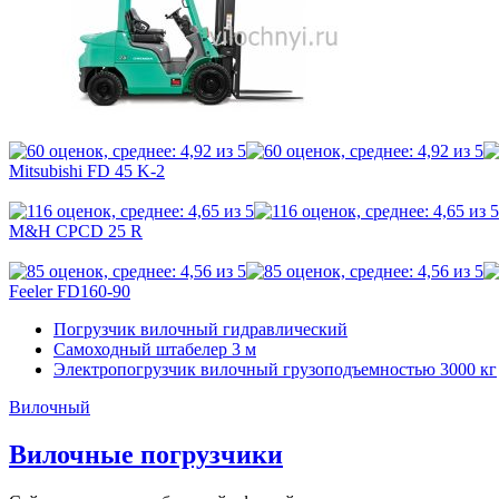
Mitsubishi FD 45 K-2
M&H CPCD 25 R
Feeler FD160-90
Погрузчик вилочный гидравлический
Самоходный штабелер 3 м
Электропогрузчик вилочный грузоподъемностью 3000 кг
Вилочный
Вилочные погрузчики