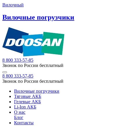
Вилочный
Вилочные погрузчики
8 800 333-57-85
Звонок по России бесплатный
8 800 333-57-85
Звонок по России бесплатный
Вилочные погрузчики
Тяговые АКБ
Гелевые АКБ
Li-Ion АКБ
О нас
Блог
Контакты