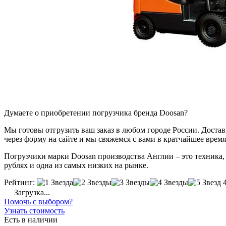
Думаете о приобретении погрузчика бренда Doosan?
Мы готовы отгрузить ваш заказ в любом городе России. Доставка
через форму на сайте и мы свяжемся с вами в кратчайшее время
Погрузчики марки Doosan производства Англии – это техника, 
рублях и одна из самых низких на рынке.
Рейтинг:
Загрузка...
Помочь с выбором?
Узнать стоимость
Есть в наличии