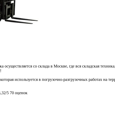
 осуществляется со склада в Москве, где вся складская техника,
!
которая используется в погрузочно-разгрузочных работах на тер
4,32/5
70 оценок