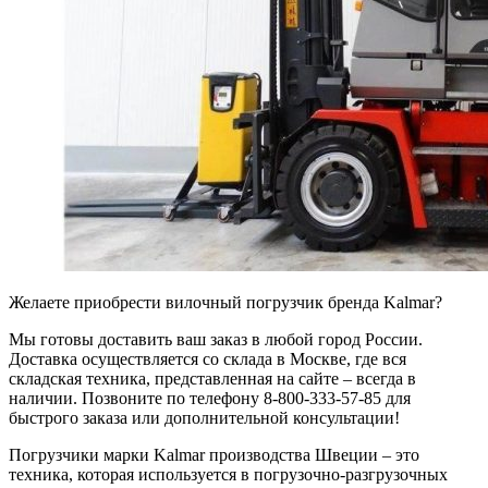
Желаете приобрести вилочный погрузчик бренда Kalmar?
Мы готовы доставить ваш заказ в любой город России.
Доставка осуществляется со склада в Москве, где вся
складская техника, представленная на сайте – всегда в
наличии. Позвоните по телефону 8-800-333-57-85 для
быстрого заказа или дополнительной консультации!
Погрузчики марки Kalmar производства Швеции – это
техника, которая используется в погрузочно-разгрузочных