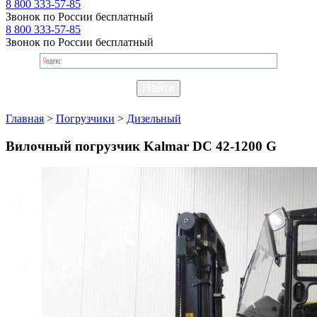
8 800 333-57-85
Звонок по России бесплатный
8 800 333-57-85
Звонок по России бесплатный
Главная
>
Погрузчики
>
Дизельный
Вилочный погрузчик Kalmar DC 42-1200 G