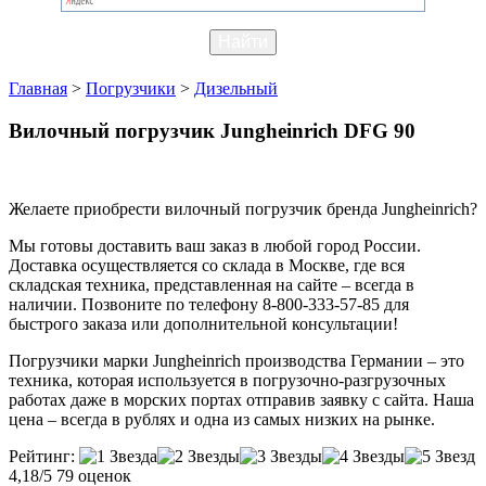
Главная
>
Погрузчики
>
Дизельный
Вилочный погрузчик Jungheinrich DFG 90
Желаете приобрести вилочный погрузчик бренда Jungheinrich?
Мы готовы доставить ваш заказ в любой город России.
Доставка осуществляется со склада в Москве, где вся
складская техника, представленная на сайте – всегда в
наличии. Позвоните по телефону 8-800-333-57-85 для
быстрого заказа или дополнительной консультации!
Погрузчики марки Jungheinrich производства Германии – это
техника, которая используется в погрузочно-разгрузочных
работах даже в морских портах отправив заявку с сайта. Наша
цена – всегда в рублях и одна из самых низких на рынке.
Рейтинг:
4,18/5
79 оценок