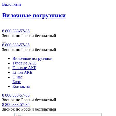
Вилочный
Вилочные погрузчики
8 800 333-57-85
Звонок по России бесплатный
8 800 333-57-85
Звонок по России бесплатный
Вилочные погрузчики
Тяговые АКБ
Гелевые АКБ
Li-Ion АКБ
О нас
Блог
Контакты
8 800 333-57-85
Звонок по России бесплатный
8 800 333-57-85
Звонок по России бесплатный