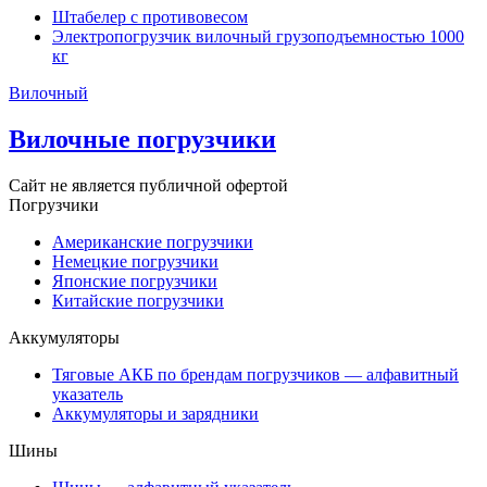
Штабелер с противовесом
Электропогрузчик вилочный грузоподъемностью 1000
кг
Вилочный
Вилочные погрузчики
Сайт не является публичной офертой
Погрузчики
Американские погрузчики
Немецкие погрузчики
Японские погрузчики
Китайские погрузчики
Аккумуляторы
Тяговые АКБ по брендам погрузчиков — алфавитный
указатель
Аккумуляторы и зарядники
Шины