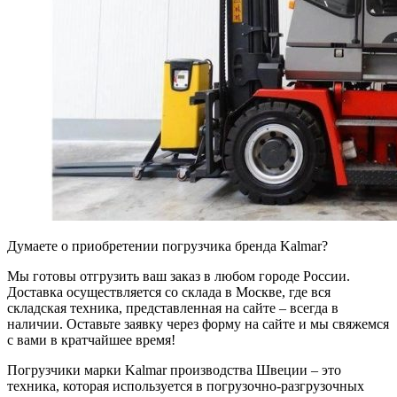
Думаете о приобретении погрузчика бренда Kalmar?
Мы готовы отгрузить ваш заказ в любом городе России.
Доставка осуществляется со склада в Москве, где вся
складская техника, представленная на сайте – всегда в
наличии. Оставьте заявку через форму на сайте и мы свяжемся
с вами в кратчайшее время!
Погрузчики марки Kalmar производства Швеции – это
техника, которая используется в погрузочно-разгрузочных