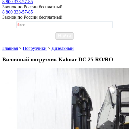
8 800 333-57-85
Звонок по России бесплатный
8 800 333-57-85
Звонок по России бесплатный
Главная
>
Погрузчики
>
Дизельный
Вилочный погрузчик Kalmar DC 25 RO/RO