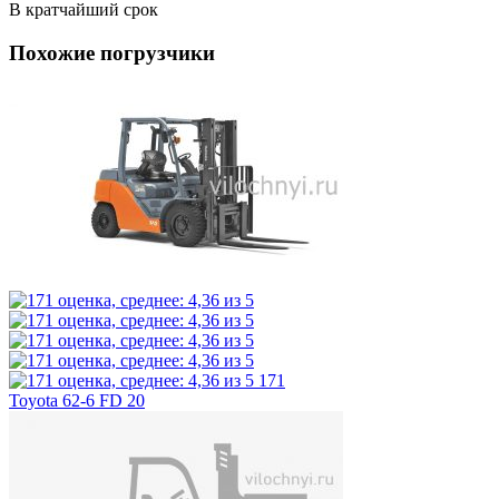
В кратчайший срок
Похожие погрузчики
171
Toyota 62-6 FD 20