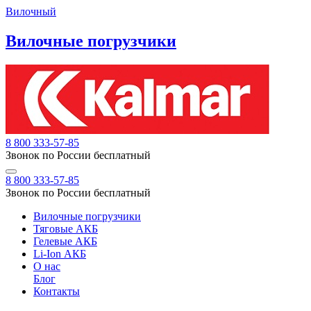
Вилочный
Вилочные погрузчики
8 800 333-57-85
Звонок по России бесплатный
8 800 333-57-85
Звонок по России бесплатный
Вилочные погрузчики
Тяговые АКБ
Гелевые АКБ
Li-Ion АКБ
О нас
Блог
Контакты