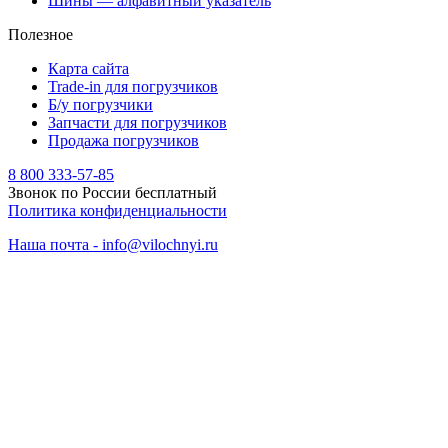
Шины — алфавитный указатель
Полезное
Карта сайта
Trade-in для погрузчиков
Б/у погрузчики
Запчасти для погрузчиков
Продажа погрузчиков
8 800 333-57-85
Звонок по России бесплатный
Политика конфиденциальности
Наша почта - info@vilochnyi.ru