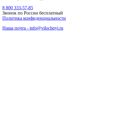
8 800 333-57-85
Звонок по России бесплатный
Политика конфиденциальности
Наша почта - info@vilochnyi.ru