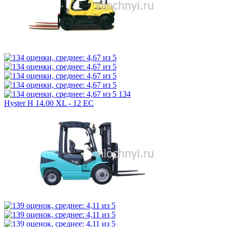
134
Hyster H 14.00 XL - 12 EC