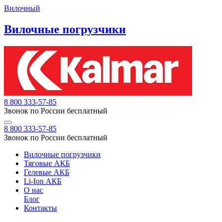
Вилочный
Вилочные погрузчики
8 800 333-57-85
Звонок по России бесплатный
8 800 333-57-85
Звонок по России бесплатный
Вилочные погрузчики
Тяговые АКБ
Гелевые АКБ
Li-Ion АКБ
О нас
Блог
Контакты