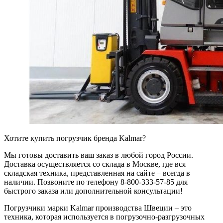
Хотите купить погрузчик бренда Kalmar?
Мы готовы доставить ваш заказ в любой город России.
Доставка осуществляется со склада в Москве, где вся
складская техника, представленная на сайте – всегда в
наличии. Позвоните по телефону 8-800-333-57-85 для
быстрого заказа или дополнительной консультации!
Погрузчики марки Kalmar производства Швеции – это
техника, которая используется в погрузочно-разгрузочных