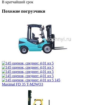
В кратчайший срок
Похожие погрузчики
145
Maximal FD 35 T-M2WO3