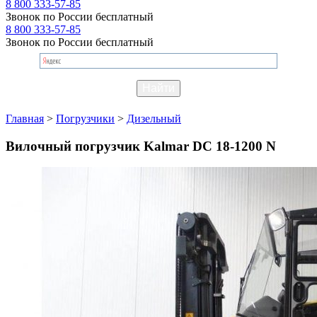
8 800 333-57-85
Звонок по России бесплатный
8 800 333-57-85
Звонок по России бесплатный
Главная
>
Погрузчики
>
Дизельный
Вилочный погрузчик Kalmar DC 18-1200 N