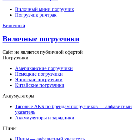
Вилочный мини погрузчик
Погрузчик ричтрак
Вилочный
Вилочные погрузчики
Сайт не является публичной офертой
Погрузчики
Американские погрузчики
Немецкие погрузчики
Японские погрузчики
Китайские погрузчики
Аккумуляторы
Тяговые АКБ по брендам погрузчиков — алфавитный
указатель
Аккумуляторы и зарядники
Шины
Шины — алфавитный указатель