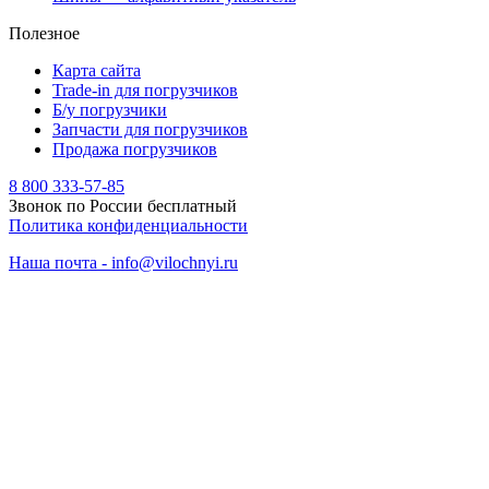
Полезное
Карта сайта
Trade-in для погрузчиков
Б/у погрузчики
Запчасти для погрузчиков
Продажа погрузчиков
8 800 333-57-85
Звонок по России бесплатный
Политика конфиденциальности
Наша почта - info@vilochnyi.ru