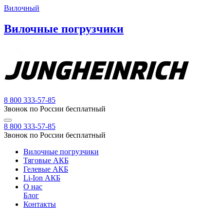
Вилочный
Вилочные погрузчики
8 800 333-57-85
Звонок по России бесплатный
8 800 333-57-85
Звонок по России бесплатный
Вилочные погрузчики
Тяговые АКБ
Гелевые АКБ
Li-Ion АКБ
О нас
Блог
Контакты