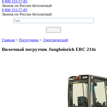
8 800 333-57-85
Звонок по России бесплатный
8 800 333-57-85
Звонок по России бесплатный
Главная
>
Погрузчики
>
Электрический
Вилочный погрузчик Jungheinrich ERC 214z