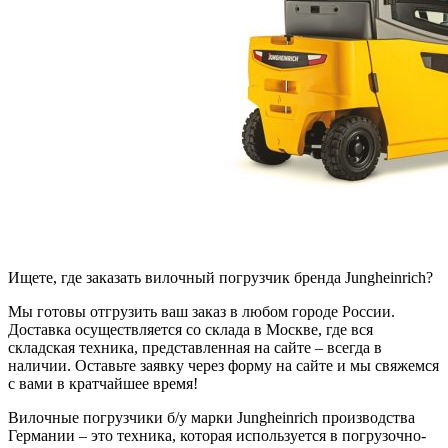
Ищете, где заказать вилочный погрузчик бренда Jungheinrich?
Мы готовы отгрузить ваш заказ в любом городе России.
Доставка осуществляется со склада в Москве, где вся
складская техника, представленная на сайте – всегда в
наличии. Оставьте заявку через форму на сайте и мы свяжемся
с вами в кратчайшее время!
Вилочные погрузчики б/у марки Jungheinrich производства
Германии – это техника, которая используется в погрузочно-